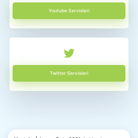
Youtube Servisleri
Twitter Servisleri