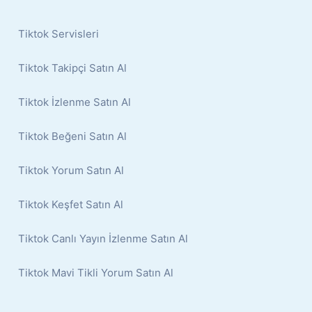
Tiktok Servisleri
Tiktok Takipçi Satın Al
Tiktok İzlenme Satın Al
Tiktok Beğeni Satın Al
Tiktok Yorum Satın Al
Tiktok Keşfet Satın Al
Tiktok Canlı Yayın İzlenme Satın Al
Tiktok Mavi Tikli Yorum Satın Al