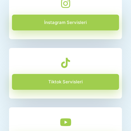
İnstagram Servisleri
Tiktok Servisleri