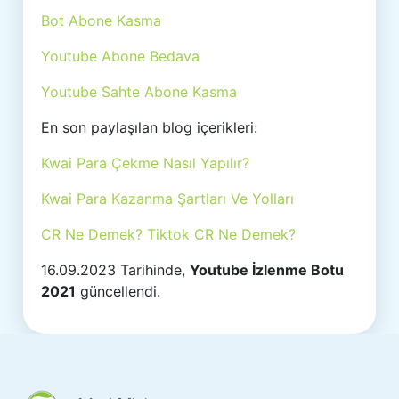
Bot Abone Kasma
Youtube Abone Bedava
Youtube Sahte Abone Kasma
En son paylaşılan blog içerikleri:
Kwai Para Çekme Nasıl Yapılır?
Kwai Para Kazanma Şartları Ve Yolları
CR Ne Demek? Tiktok CR Ne Demek?
16.09.2023 Tarihinde,
Youtube İzlenme Botu
2021
güncellendi.