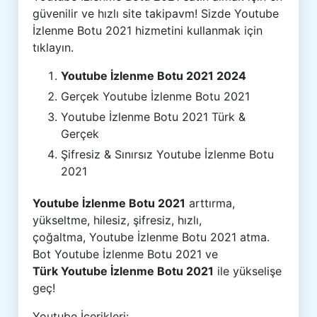
güvenilir ve hızlı site takipavm! Sizde Youtube
İzlenme Botu 2021 hizmetini kullanmak için
tıklayın.
Youtube İzlenme Botu 2021 2024
Gerçek Youtube İzlenme Botu 2021
Youtube İzlenme Botu 2021 Türk &
Gerçek
Şifresiz & Sınırsız Youtube İzlenme Botu
2021
Youtube İzlenme Botu 2021
arttırma,
yükseltme, hilesiz, şifresiz, hızlı,
çoğaltma, Youtube İzlenme Botu 2021 atma.
Bot Youtube İzlenme Botu 2021 ve
Türk Youtube İzlenme Botu 2021
ile yükselişe
geç!
Youtube İçerikleri: