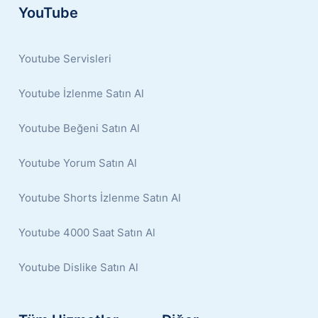
YouTube
Youtube Servisleri
Youtube İzlenme Satın Al
Youtube Beğeni Satın Al
Youtube Yorum Satın Al
Youtube Shorts İzlenme Satın Al
Youtube 4000 Saat Satın Al
Youtube Dislike Satın Al