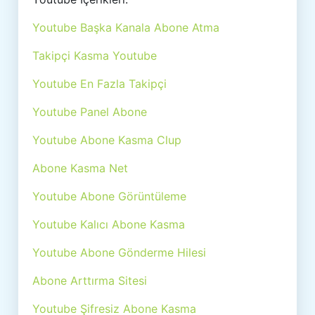
Youtube Başka Kanala Abone Atma
Takipçi Kasma Youtube
Youtube En Fazla Takipçi
Youtube Panel Abone
Youtube Abone Kasma Clup
Abone Kasma Net
Youtube Abone Görüntüleme
Youtube Kalıcı Abone Kasma
Youtube Abone Gönderme Hilesi
Abone Arttırma Sitesi
Youtube Şifresiz Abone Kasma