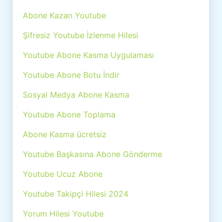
Abone Kazan Youtube
Şifresiz Youtube İzlenme Hilesi
Youtube Abone Kasma Uygulaması
Youtube Abone Botu İndir
Sosyal Medya Abone Kasma
Youtube Abone Toplama
Abone Kasma ücretsiz
Youtube Başkasına Abone Gönderme
Youtube Ucuz Abone
Youtube Takipçi Hilesi 2024
Yorum Hilesi Youtube