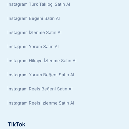
İnstagram Türk Takipçi Satın Al
İnstagram Beğeni Satın Al
İnstagram İzlenme Satın Al
İnstagram Yorum Satın Al
İnstagram Hikaye İzlenme Satın Al
İnstagram Yorum Beğeni Satın Al
İnstagram Reels Beğeni Satın Al
İnstagram Reels İzlenme Satın Al
TikTok