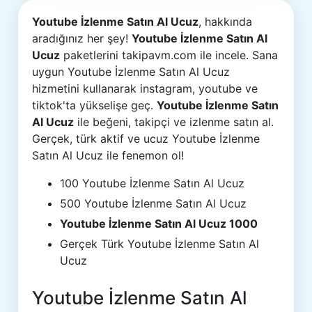
Youtube İzlenme Satın Al Ucuz
, hakkında
aradığınız her şey!
Youtube İzlenme Satın Al
Ucuz
paketlerini takipavm.com ile incele. Sana
uygun Youtube İzlenme Satın Al Ucuz
hizmetini kullanarak instagram, youtube ve
tiktok'ta yükselişe geç.
Youtube İzlenme Satın
Al Ucuz
ile beğeni, takipçi ve izlenme satın al.
Gerçek, türk aktif ve ucuz Youtube İzlenme
Satın Al Ucuz ile fenemon ol!
100 Youtube İzlenme Satın Al Ucuz
500 Youtube İzlenme Satın Al Ucuz
Youtube İzlenme Satın Al Ucuz 1000
Gerçek Türk Youtube İzlenme Satın Al
Ucuz
Youtube İzlenme Satın Al