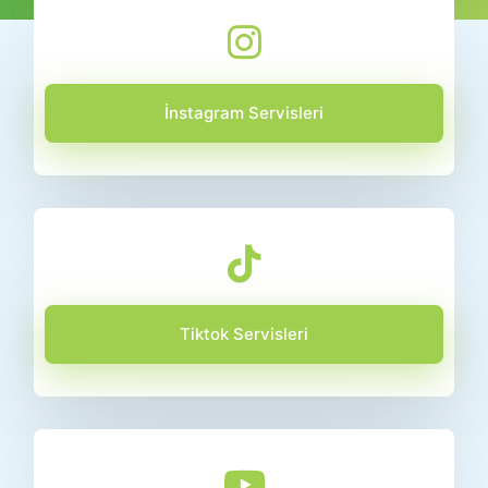
İnstagram Servisleri
Tiktok Servisleri