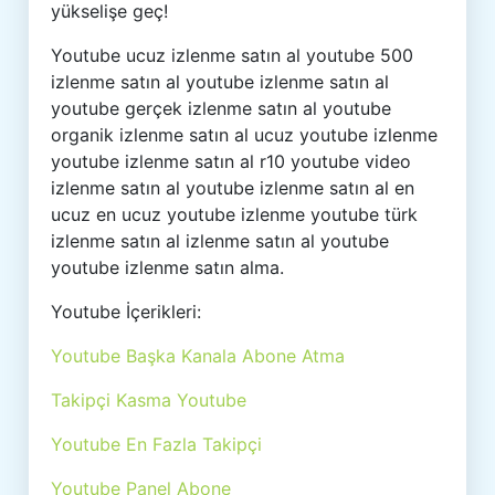
yükselişe geç!
Youtube ucuz izlenme satın al youtube 500
izlenme satın al youtube izlenme satın al
youtube gerçek izlenme satın al youtube
organik izlenme satın al ucuz youtube izlenme
youtube izlenme satın al r10 youtube video
izlenme satın al youtube izlenme satın al en
ucuz en ucuz youtube izlenme youtube türk
izlenme satın al izlenme satın al youtube
youtube izlenme satın alma.
Youtube İçerikleri:
Youtube Başka Kanala Abone Atma
Takipçi Kasma Youtube
Youtube En Fazla Takipçi
Youtube Panel Abone