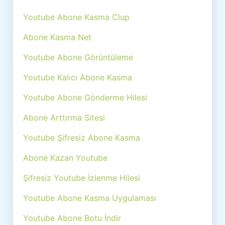
Youtube Abone Kasma Clup
Abone Kasma Net
Youtube Abone Görüntüleme
Youtube Kalıcı Abone Kasma
Youtube Abone Gönderme Hilesi
Abone Arttırma Sitesi
Youtube Şifresiz Abone Kasma
Abone Kazan Youtube
Şifresiz Youtube İzlenme Hilesi
Youtube Abone Kasma Uygulaması
Youtube Abone Botu İndir