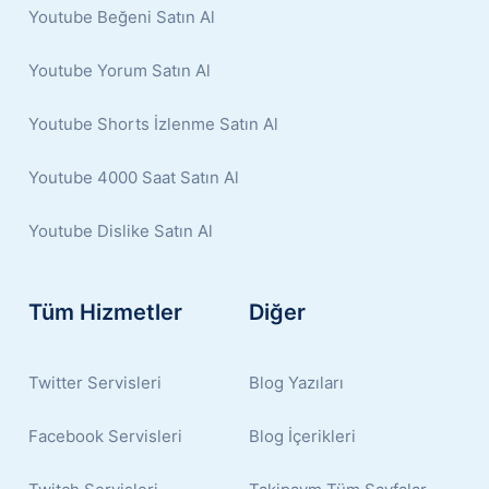
Youtube Beğeni Satın Al
Youtube Yorum Satın Al
Youtube Shorts İzlenme Satın Al
Youtube 4000 Saat Satın Al
Youtube Dislike Satın Al
Tüm Hizmetler
Diğer
Twitter Servisleri
Blog Yazıları
Facebook Servisleri
Blog İçerikleri