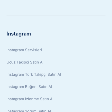
İnstagram
İnstagram Servisleri
Ucuz Takipçi Satın Al
İnstagram Türk Takipçi Satın Al
İnstagram Beğeni Satın Al
İnstagram İzlenme Satın Al
İnstagram Yorum Satın Al