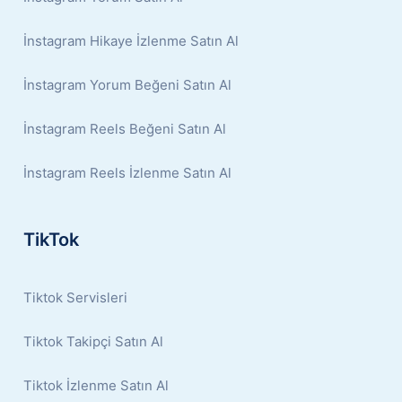
İnstagram Hikaye İzlenme Satın Al
İnstagram Yorum Beğeni Satın Al
İnstagram Reels Beğeni Satın Al
İnstagram Reels İzlenme Satın Al
TikTok
Tiktok Servisleri
Tiktok Takipçi Satın Al
Tiktok İzlenme Satın Al