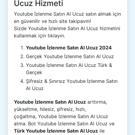
Ucuz Hizmeti
Youtube İzlenme Satın Al Ucuz satın almak için
en güvenilir ve hızlı site takipavm!
Sizde Youtube İzlenme Satın Al Ucuz hizmetini
kullanmak için tıklayın.
Youtube İzlenme Satın Al Ucuz 2024
Gerçek Youtube İzlenme Satın Al Ucuz
Youtube İzlenme Satın Al Ucuz Türk &
Gerçek
Şifresiz & Sınırsız Youtube İzlenme Satın
Al Ucuz
Youtube İzlenme Satın Al Ucuz
arttırma,
yükseltme, hilesiz, şifresiz, hızlı,
çoğaltma, Youtube İzlenme Satın Al Ucuz
atma. Bot Youtube İzlenme Satın Al Ucuz ve
Türk Youtube İzlenme Satın Al Ucuz
ile