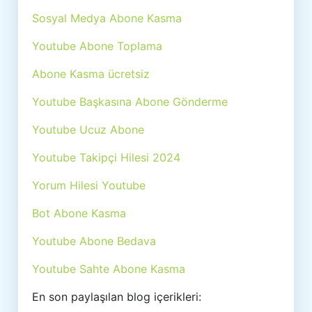
Sosyal Medya Abone Kasma
Youtube Abone Toplama
Abone Kasma ücretsiz
Youtube Başkasına Abone Gönderme
Youtube Ucuz Abone
Youtube Takipçi Hilesi 2024
Yorum Hilesi Youtube
Bot Abone Kasma
Youtube Abone Bedava
Youtube Sahte Abone Kasma
En son paylaşılan blog içerikleri: