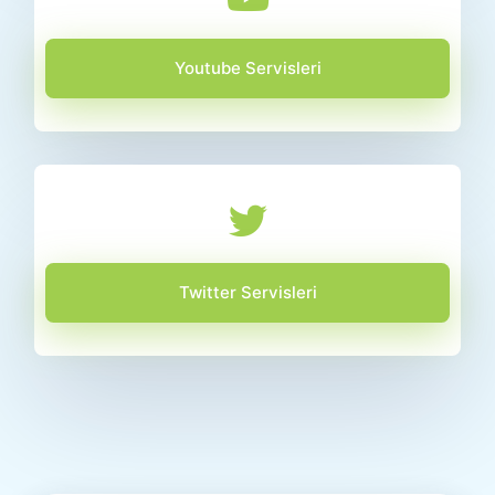
Youtube Servisleri
Twitter Servisleri