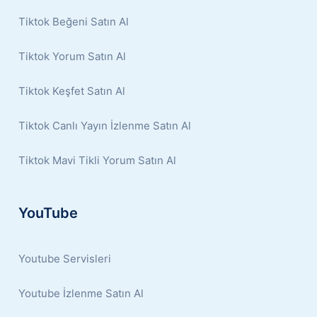
Tiktok Beğeni Satın Al
Tiktok Yorum Satın Al
Tiktok Keşfet Satın Al
Tiktok Canlı Yayın İzlenme Satın Al
Tiktok Mavi Tikli Yorum Satın Al
YouTube
Youtube Servisleri
Youtube İzlenme Satın Al