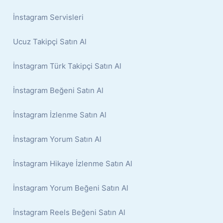
İnstagram Servisleri
Ucuz Takipçi Satın Al
İnstagram Türk Takipçi Satın Al
İnstagram Beğeni Satın Al
İnstagram İzlenme Satın Al
İnstagram Yorum Satın Al
İnstagram Hikaye İzlenme Satın Al
İnstagram Yorum Beğeni Satın Al
İnstagram Reels Beğeni Satın Al