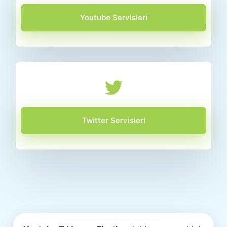
Youtube Servisleri
Twitter Servisleri