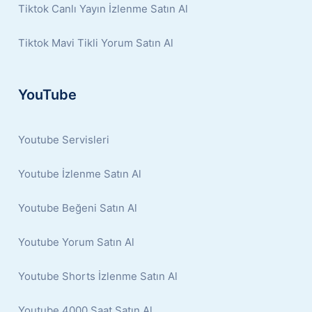
Tiktok Canlı Yayın İzlenme Satın Al
Tiktok Mavi Tikli Yorum Satın Al
YouTube
Youtube Servisleri
Youtube İzlenme Satın Al
Youtube Beğeni Satın Al
Youtube Yorum Satın Al
Youtube Shorts İzlenme Satın Al
Youtube 4000 Saat Satın Al