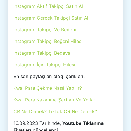
İnstagram Aktif Takipçi Satın Al
İnstagram Gerçek Takipçi Satın Al
İnstagram Takipçi Ve Beğeni
İnstagram Takipçi Beğeni Hilesi
İnstagram Takipçi Bedava
İnstagram İçin Takipçi Hilesi
En son paylaşılan blog içerikleri:
Kwai Para Çekme Nasıl Yapılır?
Kwai Para Kazanma Şartları Ve Yolları
CR Ne Demek? Tiktok CR Ne Demek?
16.09.2023 Tarihinde,
Youtube Tıklanma
Fiyatları
güncellendi.