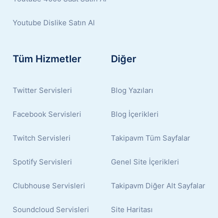
Youtube Dislike Satın Al
Tüm Hizmetler
Diğer
Twitter Servisleri
Blog Yazıları
Facebook Servisleri
Blog İçerikleri
Twitch Servisleri
Takipavm Tüm Sayfalar
Spotify Servisleri
Genel Site İçerikleri
Clubhouse Servisleri
Takipavm Diğer Alt Sayfalar
Soundcloud Servisleri
Site Haritası