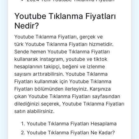
Youtube Tıklanma Fiyatları
Nedir?
Youtube Tıklanma Fiyatları, gerçek ve
türk Youtube Tıklanma Fiyatları hizmetidir.
Sende hemen Youtube Tıklanma Fiyatları
kullanarak instagram, youtube ve tiktok
hesaplarının takipçi, beğeni ve izlenme
sayısını arttırabilirsin. Youtube Tıklanma
Fiyatları kullanmak için Youtube Tıklanma
Fiyatları bölümünden ilerleyiniz. Karşınıza
çıkan Youtube Tıklanma Fiyatları sayfasından
dilediğinizi seçerek, Youtube Tıklanma Fiyatları
satın alabilirsiniz.
Youtube Tıklanma Fiyatları Hesaplama
Youtube Tıklanma Fiyatları Ne Kadar?