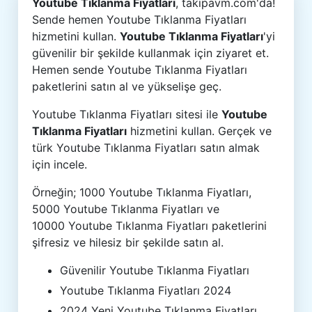
Youtube Tıklanma Fiyatları
, takipavm.com'da!
Sende hemen Youtube Tıklanma Fiyatları
hizmetini kullan.
Youtube Tıklanma Fiyatları
'yi
güvenilir bir şekilde kullanmak için ziyaret et.
Hemen sende Youtube Tıklanma Fiyatları
paketlerini satın al ve yükselişe geç.
Youtube Tıklanma Fiyatları sitesi ile
Youtube
Tıklanma Fiyatları
hizmetini kullan. Gerçek ve
türk Youtube Tıklanma Fiyatları satın almak
için incele.
Örneğin; 1000 Youtube Tıklanma Fiyatları,
5000 Youtube Tıklanma Fiyatları ve
10000 Youtube Tıklanma Fiyatları paketlerini
şifresiz ve hilesiz bir şekilde satın al.
Güvenilir Youtube Tıklanma Fiyatları
Youtube Tıklanma Fiyatları 2024
2024 Yeni Youtube Tıklanma Fiyatları