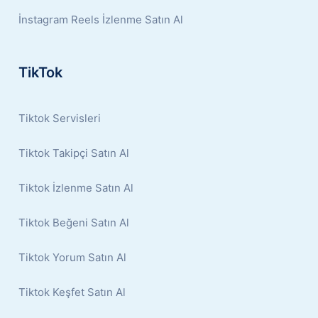
İnstagram Reels İzlenme Satın Al
TikTok
Tiktok Servisleri
Tiktok Takipçi Satın Al
Tiktok İzlenme Satın Al
Tiktok Beğeni Satın Al
Tiktok Yorum Satın Al
Tiktok Keşfet Satın Al