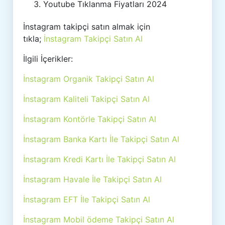
Youtube Tıklanma Fiyatları 2024
İnstagram takipçi satın almak için
tıkla;
İnstagram Takipçi Satın Al
İlgili İçerikler:
İnstagram Organik Takipçi Satın Al
İnstagram Kaliteli Takipçi Satın Al
İnstagram Kontörle Takipçi Satın Al
İnstagram Banka Kartı İle Takipçi Satın Al
İnstagram Kredi Kartı İle Takipçi Satın Al
İnstagram Havale İle Takipçi Satın Al
İnstagram EFT İle Takipçi Satın Al
İnstagram Mobil ödeme Takipçi Satın Al