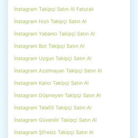
İnstagram Takipçi Satın Al Faturalı
İnstagram Hızlı Takipçi Satın Al
İnstagram Yabancı Takipçi Satın Al
İnstagram Bot Takipçi Satın Al
İnstagram Uygun Takipçi Satın Al
İnstagram Azalmayan Takipçi Satın Al
İnstagram Kalıcı Takipçi Satın Al
İnstagram Düşmeyen Takipçi Satın Al
İnstagram Telafili Takipçi Satın Al
İnstagram Güvenilir Takipçi Satın Al
İnstagram Şifresiz Takipçi Satın Al