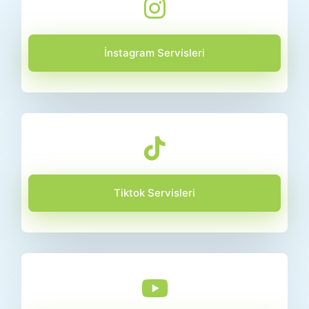
İnstagram Servisleri
Tiktok Servisleri