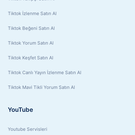
Tiktok İzlenme Satın Al
Tiktok Beğeni Satın Al
Tiktok Yorum Satın Al
Tiktok Keşfet Satın Al
Tiktok Canlı Yayın İzlenme Satın Al
Tiktok Mavi Tikli Yorum Satın Al
YouTube
Youtube Servisleri