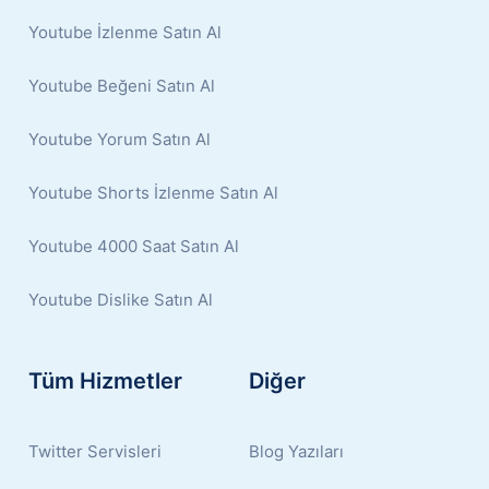
Youtube İzlenme Satın Al
Youtube Beğeni Satın Al
Youtube Yorum Satın Al
Youtube Shorts İzlenme Satın Al
Youtube 4000 Saat Satın Al
Youtube Dislike Satın Al
Tüm Hizmetler
Diğer
Twitter Servisleri
Blog Yazıları