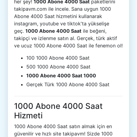
her şey!
1000 Abone 4000 Saat
paketlerini
takipavm.com ile incele. Sana uygun 1000
Abone 4000 Saat hizmetini kullanarak
instagram, youtube ve tiktok'ta yükselişe
geç.
1000 Abone 4000 Saat
ile beğeni,
takipçi ve izlenme satın al. Gerçek, türk aktif
ve ucuz 1000 Abone 4000 Saat ile fenemon ol!
100 1000 Abone 4000 Saat
500 1000 Abone 4000 Saat
1000 Abone 4000 Saat 1000
Gerçek Türk 1000 Abone 4000 Saat
1000 Abone 4000 Saat
Hizmeti
1000 Abone 4000 Saat satın almak için en
güvenilir ve hızlı site takipavm! Sizde 1000