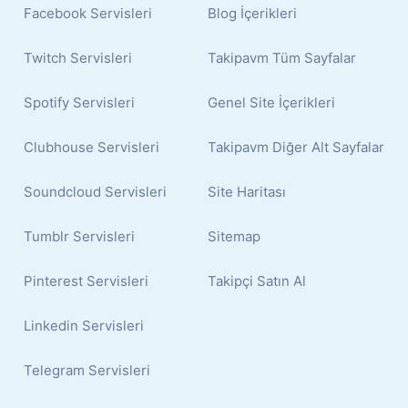
Facebook Servisleri
Blog İçerikleri
Twitch Servisleri
Takipavm Tüm Sayfalar
Spotify Servisleri
Genel Site İçerikleri
Clubhouse Servisleri
Takipavm Diğer Alt Sayfalar
Soundcloud Servisleri
Site Haritası
Tumblr Servisleri
Sitemap
Pinterest Servisleri
Takipçi Satın Al
Linkedin Servisleri
Telegram Servisleri