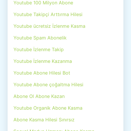
Youtube 100 Milyon Abone
Youtube Takipçi Arttırma Hilesi
Youtube ücretsiz İzlenme Kasma
Youtube Spam Abonelik
Youtube İzlenme Takip
Youtube İzlenme Kazanma
Youtube Abone Hilesi Bot
Youtube Abone çoğaltma Hilesi
Abone Ol Abone Kazan
Youtube Organik Abone Kasma
Abone Kasma Hilesi Sınırsız