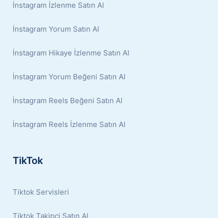
İnstagram İzlenme Satın Al
İnstagram Yorum Satın Al
İnstagram Hikaye İzlenme Satın Al
İnstagram Yorum Beğeni Satın Al
İnstagram Reels Beğeni Satın Al
İnstagram Reels İzlenme Satın Al
TikTok
Tiktok Servisleri
Tiktok Takipçi Satın Al