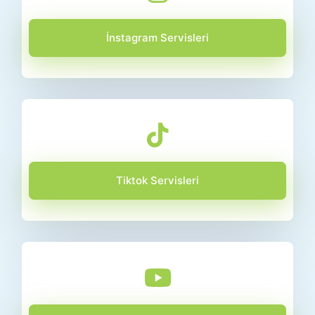
İnstagram Servisleri
Tiktok Servisleri