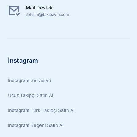
Mail Destek
iletisim@takipavm.com
İnstagram
İnstagram Servisleri
Ucuz Takipçi Satın Al
İnstagram Türk Takipçi Satın Al
İnstagram Beğeni Satın Al