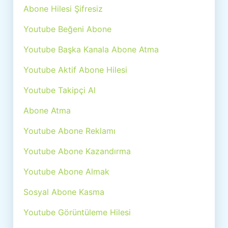
Abone Hilesi Şifresiz
Youtube Beğeni Abone
Youtube Başka Kanala Abone Atma
Youtube Aktif Abone Hilesi
Youtube Takipçi Al
Abone Atma
Youtube Abone Reklamı
Youtube Abone Kazandırma
Youtube Abone Almak
Sosyal Abone Kasma
Youtube Görüntüleme Hilesi