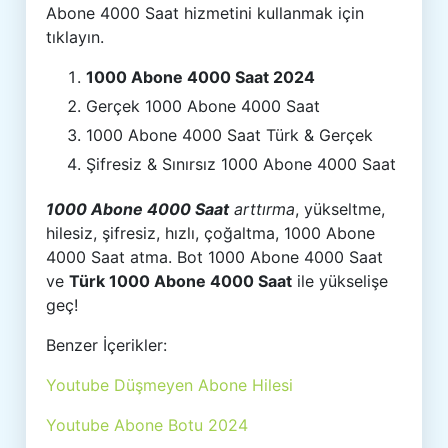
Abone 4000 Saat hizmetini kullanmak için
tıklayın.
1000 Abone 4000 Saat 2024
Gerçek 1000 Abone 4000 Saat
1000 Abone 4000 Saat Türk & Gerçek
Şifresiz & Sınırsız 1000 Abone 4000 Saat
1000 Abone 4000 Saat
arttırma
, yükseltme,
hilesiz, şifresiz, hızlı, çoğaltma, 1000 Abone
4000 Saat atma. Bot 1000 Abone 4000 Saat
ve
Türk 1000 Abone 4000 Saat
ile yükselişe
geç!
Benzer İçerikler:
Youtube Düşmeyen Abone Hilesi
Youtube Abone Botu 2024