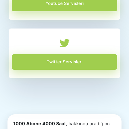
Youtube Servisleri
Twitter Servisleri
1000 Abone 4000 Saat
, hakkında aradığınız