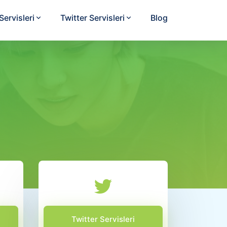
ervisleri
Twitter Servisleri
Blog
Twitter Servisleri