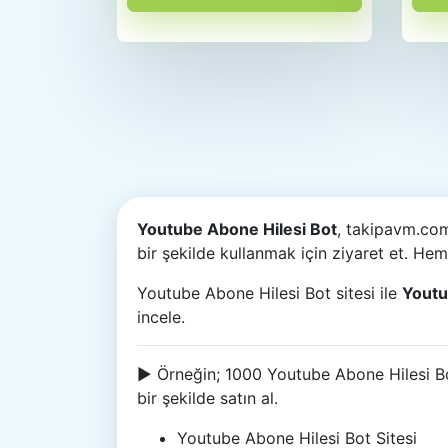
Youtube Abone Hilesi Bot
, takipavm.co
bir şekilde kullanmak için ziyaret et. He
Youtube Abone Hilesi Bot sitesi ile
Youtu
incele.
► Örneğin; 1000 Youtube Abone Hilesi Bot
bir şekilde satın al.
Youtube Abone Hilesi Bot Sitesi