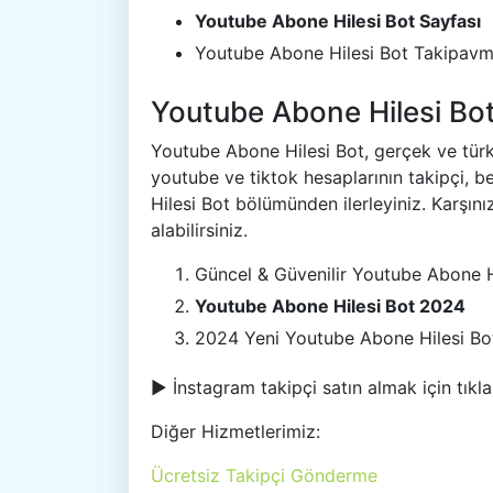
Youtube Abone Hilesi Bot Sayfası
Youtube Abone Hilesi Bot Takipavm
Youtube Abone Hilesi Bot
Youtube Abone Hilesi Bot, gerçek ve tür
youtube ve tiktok hesaplarının takipçi, b
Hilesi Bot bölümünden ilerleyiniz. Karşın
alabilirsiniz.
Güncel & Güvenilir Youtube Abone H
Youtube Abone Hilesi Bot 2024
2024 Yeni Youtube Abone Hilesi Bo
► İnstagram takipçi satın almak için tıkl
Diğer Hizmetlerimiz:
Ücretsiz Takipçi Gönderme