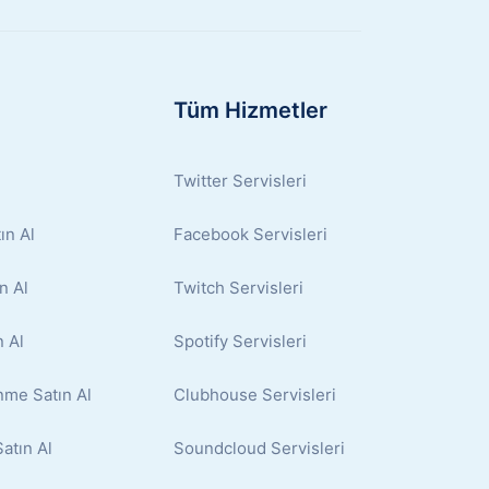
Tüm Hizmetler
Twitter Servisleri
ın Al
Facebook Servisleri
n Al
Twitch Servisleri
 Al
Spotify Servisleri
nme Satın Al
Clubhouse Servisleri
atın Al
Soundcloud Servisleri