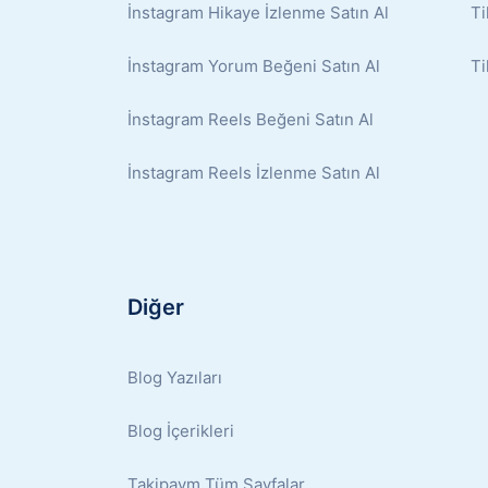
İnstagram Hikaye İzlenme Satın Al
Ti
İnstagram Yorum Beğeni Satın Al
Ti
İnstagram Reels Beğeni Satın Al
İnstagram Reels İzlenme Satın Al
Diğer
Blog Yazıları
Blog İçerikleri
Takipavm Tüm Sayfalar