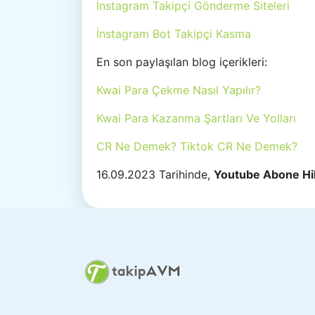
İnstagram Takipçi Gönderme Siteleri
İnstagram Bot Takipçi Kasma
En son paylaşılan blog içerikleri:
Kwai Para Çekme Nasıl Yapılır?
Kwai Para Kazanma Şartları Ve Yolları
CR Ne Demek? Tiktok CR Ne Demek?
16.09.2023 Tarihinde,
Youtube Abone Hil