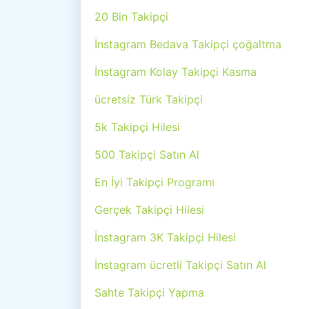
20 Bin Takipçi
İnstagram Bedava Takipçi çoğaltma
İnstagram Kolay Takipçi Kasma
ücretsiz Türk Takipçi
5k Takipçi Hilesi
500 Takipçi Satın Al
En İyi Takipçi Programı
Gerçek Takipçi Hilesi
İnstagram 3K Takipçi Hilesi
İnstagram ücretli Takipçi Satın Al
Sahte Takipçi Yapma