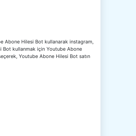
e Abone Hilesi Bot kullanarak instagram,
esi Bot kullanmak için Youtube Abone
 seçerek, Youtube Abone Hilesi Bot satın