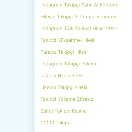
İnstagram Takipçi Satın Al Kontörle
Hileyle Takipçi Arttırma İnstagram
İnstagram Türk Takipçi Hilesi 2024
Takipçi Yükseltme Hilesi
Parasız Takipçi Hilesi
İnstagram Takipçi Ekleme
Takipçi Hilesi Sitesi
Likeme Takipçi Hilesi
Takipçi Yollama Şifresiz
Sahte Takipçi Kasma
10000 Takipçi