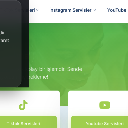
TikTok Servisleri
İnstagram Servisleri
YouTube S
ir.
yaret
ndırma
 ile çok kolay bir işlemdir. Sende
iyorsan hiç bekleme!
Tiktok Servisleri
Youtube Servisleri