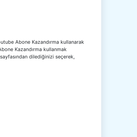
outube Abone Kazandırma kullanarak
be Abone Kazandırma kullanmak
ayfasından dilediğinizi seçerek,