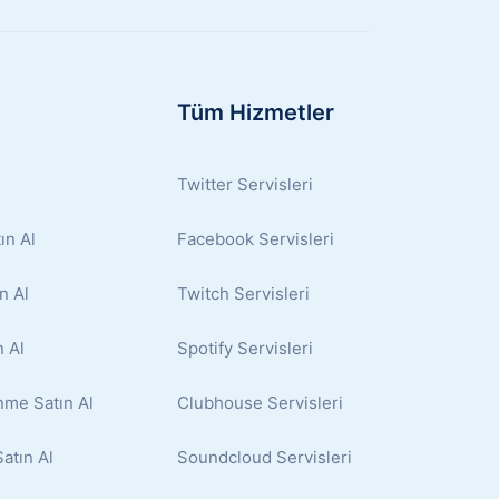
Tüm Hizmetler
Twitter Servisleri
ın Al
Facebook Servisleri
n Al
Twitch Servisleri
 Al
Spotify Servisleri
nme Satın Al
Clubhouse Servisleri
atın Al
Soundcloud Servisleri