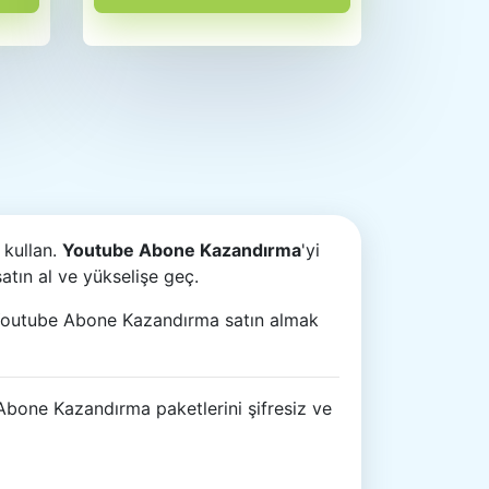
kullan.
Youtube Abone Kazandırma
'yi
tın al ve yükselişe geç.
 Youtube Abone Kazandırma satın almak
ne Kazandırma paketlerini şifresiz ve