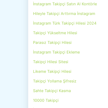
İnstagram Takipçi Satın Al Kontörle
Hileyle Takipçi Arttırma İnstagram
İnstagram Türk Takipçi Hilesi 2024
Takipçi Yükseltme Hilesi
Parasız Takipçi Hilesi
İnstagram Takipçi Ekleme
Takipçi Hilesi Sitesi
Likeme Takipçi Hilesi
Takipçi Yollama Şifresiz
Sahte Takipçi Kasma
10000 Takipçi