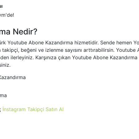
ı
vm'de!
ma Nedir?
ürk Youtube Abone Kazandırma hizmetidir. Sende hemen Y
 takipçi, beğeni ve izlenme sayısını arttırabilirsin. Youtu
n ilerleyiniz. Karşınıza çıkan Youtube Abone Kazandırma s
iniz.
 Kazandırma
rma
a;
İnstagram Takipçi Satın Al