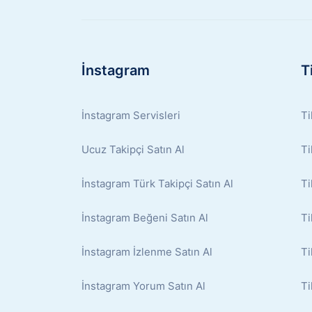
İnstagram
T
İnstagram Servisleri
Ti
Ucuz Takipçi Satın Al
Ti
İnstagram Türk Takipçi Satın Al
Ti
İnstagram Beğeni Satın Al
Ti
İnstagram İzlenme Satın Al
Ti
İnstagram Yorum Satın Al
Ti