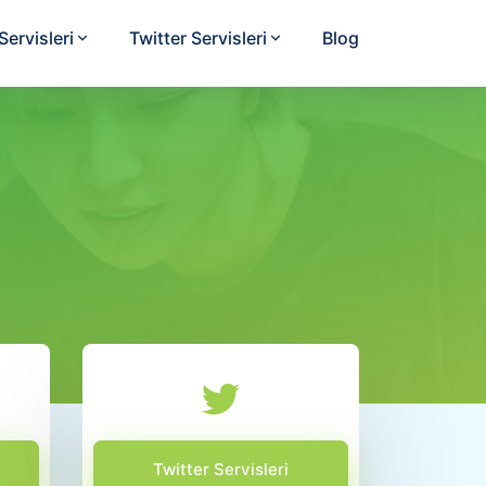
ervisleri
Twitter Servisleri
Blog
Twitter Servisleri