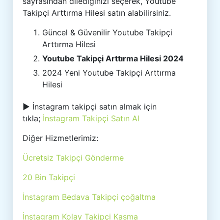
sayfasından dilediğinizi seçerek, Youtube
Takipçi Arttırma Hilesi satın alabilirsiniz.
Güncel & Güvenilir Youtube Takipçi
Arttırma Hilesi
Youtube Takipçi Arttırma Hilesi 2024
2024 Yeni Youtube Takipçi Arttırma
Hilesi
► İnstagram takipçi satın almak için
tıkla;
İnstagram Takipçi Satın Al
Diğer Hizmetlerimiz:
Ücretsiz Takipçi Gönderme
20 Bin Takipçi
İnstagram Bedava Takipçi çoğaltma
İnstagram Kolay Takipçi Kasma