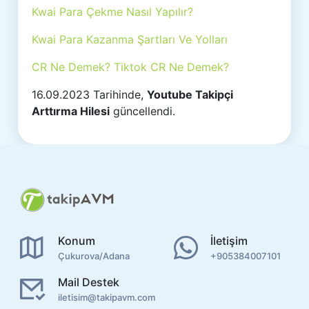
Kwai Para Çekme Nasıl Yapılır?
Kwai Para Kazanma Şartları Ve Yolları
CR Ne Demek? Tiktok CR Ne Demek?
16.09.2023 Tarihinde,
Youtube Takipçi
Arttırma Hilesi
güncellendi.
Konum
İletişim
Çukurova/Adana
+905384007101
Mail Destek
iletisim@takipavm.com