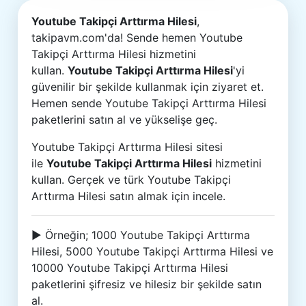
Youtube Takipçi Arttırma Hilesi
,
takipavm.com'da! Sende hemen Youtube
Takipçi Arttırma Hilesi hizmetini
kullan.
Youtube Takipçi Arttırma Hilesi
'yi
güvenilir bir şekilde kullanmak için ziyaret et.
Hemen sende Youtube Takipçi Arttırma Hilesi
paketlerini satın al ve yükselişe geç.
Youtube Takipçi Arttırma Hilesi sitesi
ile
Youtube Takipçi Arttırma Hilesi
hizmetini
kullan. Gerçek ve türk Youtube Takipçi
Arttırma Hilesi satın almak için incele.
► Örneğin; 1000 Youtube Takipçi Arttırma
Hilesi, 5000 Youtube Takipçi Arttırma Hilesi ve
10000 Youtube Takipçi Arttırma Hilesi
paketlerini şifresiz ve hilesiz bir şekilde satın
al.