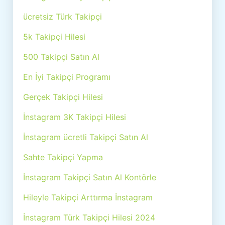
ücretsiz Türk Takipçi
5k Takipçi Hilesi
500 Takipçi Satın Al
En İyi Takipçi Programı
Gerçek Takipçi Hilesi
İnstagram 3K Takipçi Hilesi
İnstagram ücretli Takipçi Satın Al
Sahte Takipçi Yapma
İnstagram Takipçi Satın Al Kontörle
Hileyle Takipçi Arttırma İnstagram
İnstagram Türk Takipçi Hilesi 2024