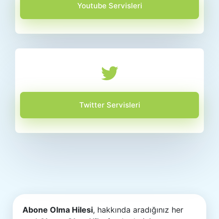
Youtube Servisleri
Twitter Servisleri
Abone Olma Hilesi
, hakkında aradığınız her