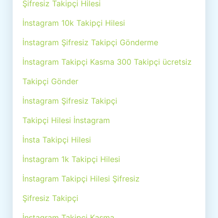
Şifresiz Takipçi Hilesi
İnstagram 10k Takipçi Hilesi
İnstagram Şifresiz Takipçi Gönderme
İnstagram Takipçi Kasma 300 Takipçi ücretsiz
Takipçi Gönder
İnstagram Şifresiz Takipçi
Takipçi Hilesi İnstagram
İnsta Takipçi Hilesi
İnstagram 1k Takipçi Hilesi
İnstagram Takipçi Hilesi Şifresiz
Şifresiz Takipçi
İnstagram Takipçi Kasma