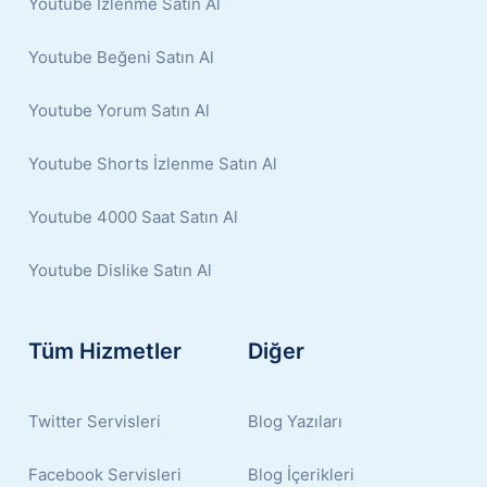
Youtube İzlenme Satın Al
Youtube Beğeni Satın Al
Youtube Yorum Satın Al
Youtube Shorts İzlenme Satın Al
Youtube 4000 Saat Satın Al
Youtube Dislike Satın Al
Tüm Hizmetler
Diğer
Twitter Servisleri
Blog Yazıları
Facebook Servisleri
Blog İçerikleri