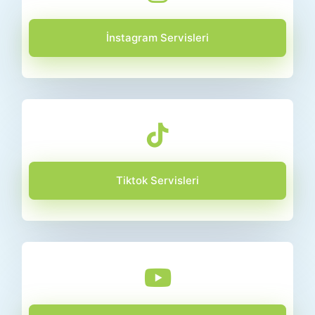
İnstagram Servisleri
Tiktok Servisleri