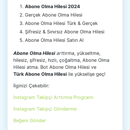
Abone Olma Hilesi 2024
Gerçek Abone Olma Hilesi
Abone Olma Hilesi Türk & Gerçek
Şifresiz & Sınırsız Abone Olma Hilesi
Abone Olma Hilesi Satın Al
Abone Olma Hilesi
arttırma
, yükseltme,
hilesiz, şifresiz, hızlı, çoğaltma, Abone Olma
Hilesi atma. Bot Abone Olma Hilesi ve
Türk Abone Olma Hilesi
ile yükselişe geç!
İlginizi Çekebilir:
İnstagram Takipçi Arttırma Programı
İnstagram Takipçi Gönderme
Beğeni Gönder