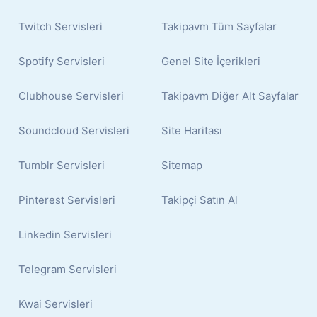
Twitch Servisleri
Takipavm Tüm Sayfalar
Spotify Servisleri
Genel Site İçerikleri
Clubhouse Servisleri
Takipavm Diğer Alt Sayfalar
Soundcloud Servisleri
Site Haritası
Tumblr Servisleri
Sitemap
Pinterest Servisleri
Takipçi Satın Al
Linkedin Servisleri
Telegram Servisleri
Kwai Servisleri