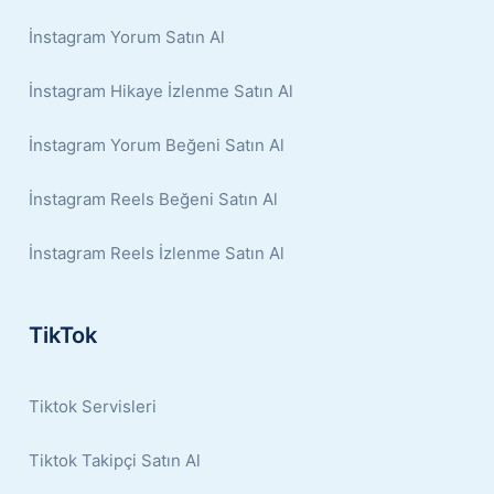
İnstagram Yorum Satın Al
İnstagram Hikaye İzlenme Satın Al
İnstagram Yorum Beğeni Satın Al
İnstagram Reels Beğeni Satın Al
İnstagram Reels İzlenme Satın Al
TikTok
Tiktok Servisleri
Tiktok Takipçi Satın Al