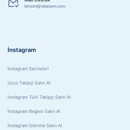
iletisim@takipavm.com
İnstagram
İnstagram Servisleri
Ucuz Takipçi Satın Al
İnstagram Türk Takipçi Satın Al
İnstagram Beğeni Satın Al
İnstagram İzlenme Satın Al