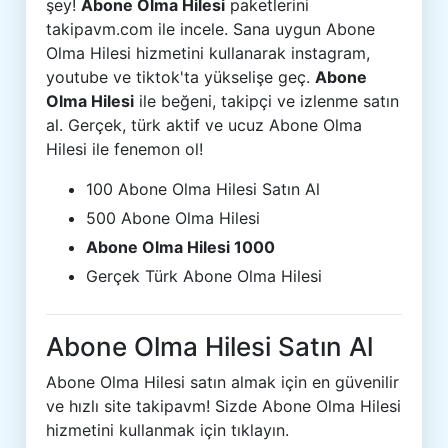
şey!
Abone Olma Hilesi
paketlerini
takipavm.com ile incele. Sana uygun Abone
Olma Hilesi hizmetini kullanarak instagram,
youtube ve tiktok'ta yükselişe geç.
Abone
Olma Hilesi
ile beğeni, takipçi ve izlenme satın
al. Gerçek, türk aktif ve ucuz Abone Olma
Hilesi ile fenemon ol!
100 Abone Olma Hilesi Satın Al
500 Abone Olma Hilesi
Abone Olma Hilesi 1000
Gerçek Türk Abone Olma Hilesi
Abone Olma Hilesi Satın Al
Abone Olma Hilesi satın almak için en güvenilir
ve hızlı site takipavm! Sizde Abone Olma Hilesi
hizmetini kullanmak için tıklayın.