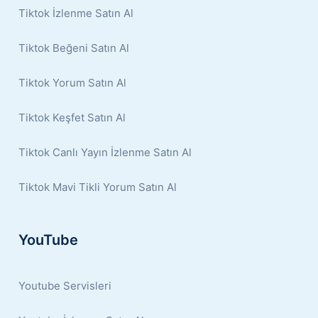
Tiktok İzlenme Satın Al
Tiktok Beğeni Satın Al
Tiktok Yorum Satın Al
Tiktok Keşfet Satın Al
Tiktok Canlı Yayın İzlenme Satın Al
Tiktok Mavi Tikli Yorum Satın Al
YouTube
Youtube Servisleri