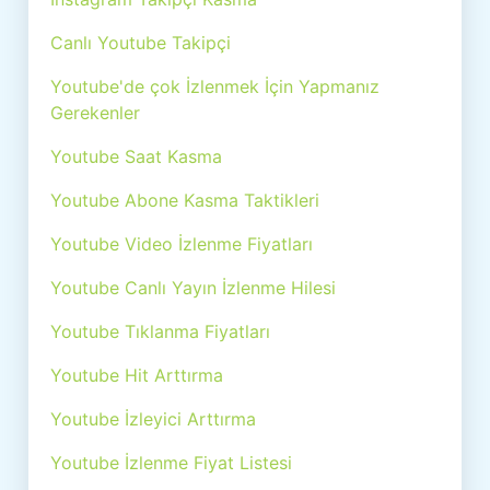
Canlı Youtube Takipçi
Youtube'de çok İzlenmek İçin Yapmanız
Gerekenler
Youtube Saat Kasma
Youtube Abone Kasma Taktikleri
Youtube Video İzlenme Fiyatları
Youtube Canlı Yayın İzlenme Hilesi
Youtube Tıklanma Fiyatları
Youtube Hit Arttırma
Youtube İzleyici Arttırma
Youtube İzlenme Fiyat Listesi