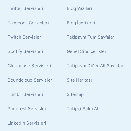
Twitter Servisleri
Blog Yazıları
Facebook Servisleri
Blog İçerikleri
Twitch Servisleri
Takipavm Tüm Sayfalar
Spotify Servisleri
Genel Site İçerikleri
Clubhouse Servisleri
Takipavm Diğer Alt Sayfalar
Soundcloud Servisleri
Site Haritası
Tumblr Servisleri
Sitemap
Pinterest Servisleri
Takipçi Satın Al
Linkedin Servisleri