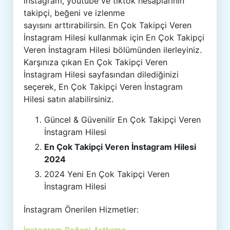
instagram, youtube ve tiktok hesaplarının
takipçi, beğeni ve izlenme
sayısını arttırabilirsin. En Çok Takipçi Veren
İnstagram Hilesi kullanmak için En Çok Takipçi
Veren İnstagram Hilesi bölümünden ilerleyiniz.
Karşınıza çıkan En Çok Takipçi Veren
İnstagram Hilesi sayfasından dilediğinizi
seçerek, En Çok Takipçi Veren İnstagram
Hilesi satın alabilirsiniz.
Güncel & Güvenilir En Çok Takipçi Veren
İnstagram Hilesi
En Çok Takipçi Veren İnstagram Hilesi
2024
2024 Yeni En Çok Takipçi Veren
İnstagram Hilesi
İnstagram Önerilen Hizmetler: