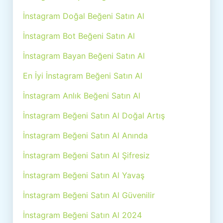
İnstagram Doğal Beğeni Satın Al
İnstagram Bot Beğeni Satın Al
İnstagram Bayan Beğeni Satın Al
En İyi İnstagram Beğeni Satın Al
İnstagram Anlık Beğeni Satın Al
İnstagram Beğeni Satın Al Doğal Artış
İnstagram Beğeni Satın Al Anında
İnstagram Beğeni Satın Al Şifresiz
İnstagram Beğeni Satın Al Yavaş
İnstagram Beğeni Satın Al Güvenilir
İnstagram Beğeni Satın Al 2024