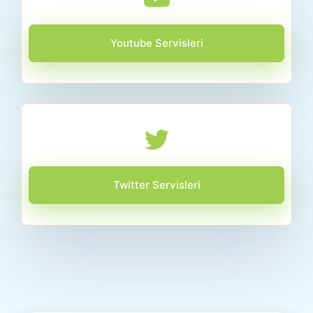
Youtube Servisleri
Twitter Servisleri