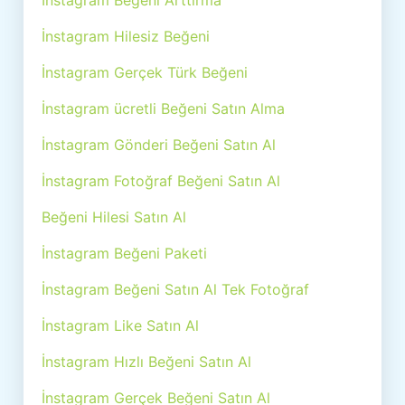
İnstagram Beğeni Arttırma
İnstagram Hilesiz Beğeni
İnstagram Gerçek Türk Beğeni
İnstagram ücretli Beğeni Satın Alma
İnstagram Gönderi Beğeni Satın Al
İnstagram Fotoğraf Beğeni Satın Al
Beğeni Hilesi Satın Al
İnstagram Beğeni Paketi
İnstagram Beğeni Satın Al Tek Fotoğraf
İnstagram Like Satın Al
İnstagram Hızlı Beğeni Satın Al
İnstagram Gerçek Beğeni Satın Al