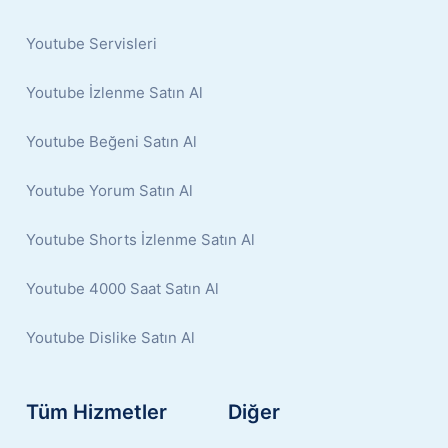
Youtube Servisleri
Youtube İzlenme Satın Al
Youtube Beğeni Satın Al
Youtube Yorum Satın Al
Youtube Shorts İzlenme Satın Al
Youtube 4000 Saat Satın Al
Youtube Dislike Satın Al
Tüm Hizmetler
Diğer