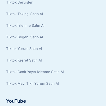
Tiktok Servisleri
Tiktok Takipçi Satın Al
Tiktok İzlenme Satın Al
Tiktok Beğeni Satın Al
Tiktok Yorum Satın Al
Tiktok Keşfet Satın Al
Tiktok Canlı Yayın İzlenme Satın Al
Tiktok Mavi Tikli Yorum Satın Al
YouTube