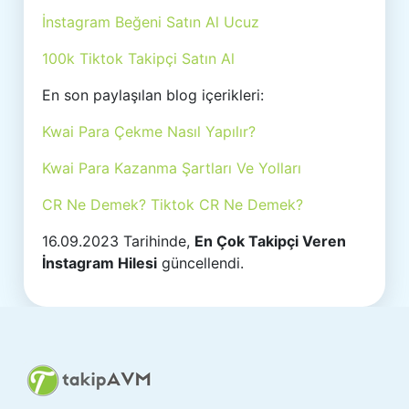
İnstagram Beğeni Satın Al Ucuz
100k Tiktok Takipçi Satın Al
En son paylaşılan blog içerikleri:
Kwai Para Çekme Nasıl Yapılır?
Kwai Para Kazanma Şartları Ve Yolları
CR Ne Demek? Tiktok CR Ne Demek?
16.09.2023 Tarihinde,
En Çok Takipçi Veren
İnstagram Hilesi
güncellendi.