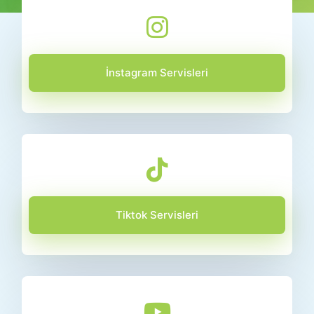
İnstagram Servisleri
Tiktok Servisleri