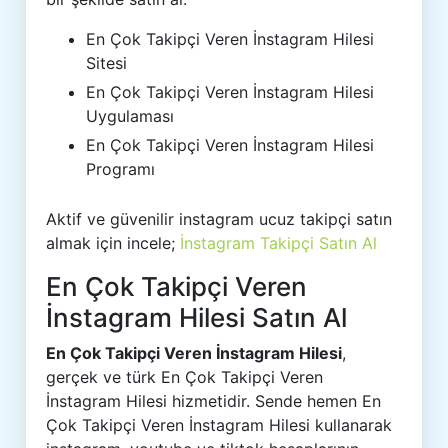
En Çok Takipçi Veren İnstagram Hilesi
Sitesi
En Çok Takipçi Veren İnstagram Hilesi
Uygulaması
En Çok Takipçi Veren İnstagram Hilesi
Programı
Aktif ve güvenilir instagram ucuz takipçi satın
almak için incele;
İnstagram Takipçi Satın Al
En Çok Takipçi Veren
İnstagram Hilesi Satın Al
En Çok Takipçi Veren İnstagram Hilesi
,
gerçek ve türk En Çok Takipçi Veren
İnstagram Hilesi hizmetidir. Sende hemen En
Çok Takipçi Veren İnstagram Hilesi kullanarak