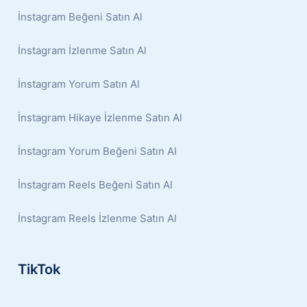
İnstagram Beğeni Satın Al
İnstagram İzlenme Satın Al
İnstagram Yorum Satın Al
İnstagram Hikaye İzlenme Satın Al
İnstagram Yorum Beğeni Satın Al
İnstagram Reels Beğeni Satın Al
İnstagram Reels İzlenme Satın Al
TikTok