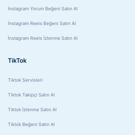
İnstagram Yorum Beğeni Satın Al
İnstagram Reels Beğeni Satın Al
İnstagram Reels İzlenme Satın Al
TikTok
Tiktok Servisleri
Tiktok Takipçi Satın Al
Tiktok İzlenme Satın Al
Tiktok Beğeni Satın Al