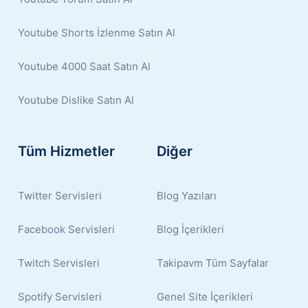
Youtube Shorts İzlenme Satın Al
Youtube 4000 Saat Satın Al
Youtube Dislike Satın Al
Tüm Hizmetler
Diğer
Twitter Servisleri
Blog Yazıları
Facebook Servisleri
Blog İçerikleri
Twitch Servisleri
Takipavm Tüm Sayfalar
Spotify Servisleri
Genel Site İçerikleri