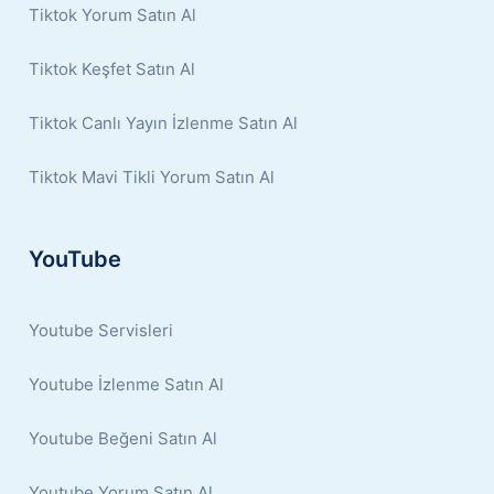
Tiktok Yorum Satın Al
Tiktok Keşfet Satın Al
Tiktok Canlı Yayın İzlenme Satın Al
Tiktok Mavi Tikli Yorum Satın Al
YouTube
Youtube Servisleri
Youtube İzlenme Satın Al
Youtube Beğeni Satın Al
Youtube Yorum Satın Al