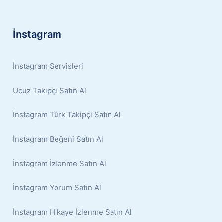
İnstagram
İnstagram Servisleri
Ucuz Takipçi Satın Al
İnstagram Türk Takipçi Satın Al
İnstagram Beğeni Satın Al
İnstagram İzlenme Satın Al
İnstagram Yorum Satın Al
İnstagram Hikaye İzlenme Satın Al