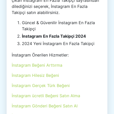
çıkan İnstagram En Fazla Takipçi sayfasından
dilediğinizi seçerek, İnstagram En Fazla
Takipçi satın alabilirsiniz.
Güncel & Güvenilir İnstagram En Fazla
Takipçi
İnstagram En Fazla Takipçi 2024
2024 Yeni İnstagram En Fazla Takipçi
İnstagram Önerilen Hizmetler:
İnstagram Beğeni Arttırma
İnstagram Hilesiz Beğeni
İnstagram Gerçek Türk Beğeni
İnstagram ücretli Beğeni Satın Alma
İnstagram Gönderi Beğeni Satın Al