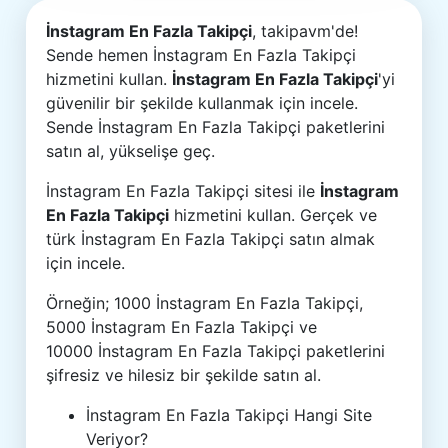
İnstagram En Fazla Takipçi
, takipavm'de!
Sende hemen İnstagram En Fazla Takipçi
hizmetini kullan.
İnstagram En Fazla Takipçi
'yi
güvenilir bir şekilde kullanmak için incele.
Sende İnstagram En Fazla Takipçi paketlerini
satın al, yükselişe geç.
İnstagram En Fazla Takipçi sitesi ile
İnstagram
En Fazla Takipçi
hizmetini kullan. Gerçek ve
türk İnstagram En Fazla Takipçi satın almak
için incele.
Örneğin; 1000 İnstagram En Fazla Takipçi,
5000 İnstagram En Fazla Takipçi ve
10000 İnstagram En Fazla Takipçi paketlerini
şifresiz ve hilesiz bir şekilde satın al.
İnstagram En Fazla Takipçi Hangi Site
Veriyor?