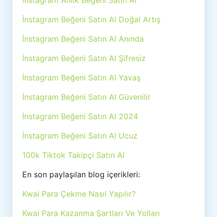
İnstagram Anlık Beğeni Satın Al
İnstagram Beğeni Satın Al Doğal Artış
İnstagram Beğeni Satın Al Anında
İnstagram Beğeni Satın Al Şifresiz
İnstagram Beğeni Satın Al Yavaş
İnstagram Beğeni Satın Al Güvenilir
İnstagram Beğeni Satın Al 2024
İnstagram Beğeni Satın Al Ucuz
100k Tiktok Takipçi Satın Al
En son paylaşılan blog içerikleri:
Kwai Para Çekme Nasıl Yapılır?
Kwai Para Kazanma Şartları Ve Yolları