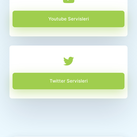
Youtube Servisleri
Twitter Servisleri