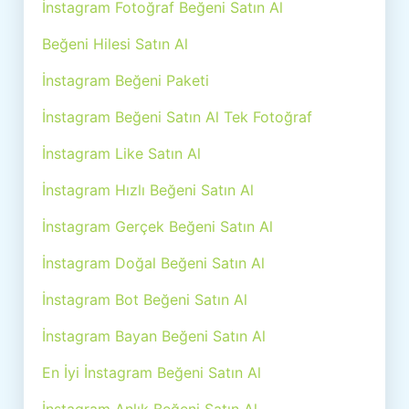
İnstagram Fotoğraf Beğeni Satın Al
Beğeni Hilesi Satın Al
İnstagram Beğeni Paketi
İnstagram Beğeni Satın Al Tek Fotoğraf
İnstagram Like Satın Al
İnstagram Hızlı Beğeni Satın Al
İnstagram Gerçek Beğeni Satın Al
İnstagram Doğal Beğeni Satın Al
İnstagram Bot Beğeni Satın Al
İnstagram Bayan Beğeni Satın Al
En İyi İnstagram Beğeni Satın Al