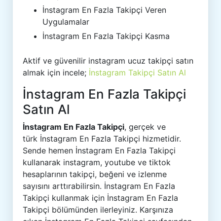
İnstagram En Fazla Takipçi Veren
Uygulamalar
İnstagram En Fazla Takipçi Kasma
Aktif ve güvenilir instagram ucuz takipçi satın
almak için incele;
İnstagram Takipçi Satın Al
İnstagram En Fazla Takipçi
Satın Al
İnstagram En Fazla Takipçi
, gerçek ve
türk İnstagram En Fazla Takipçi hizmetidir.
Sende hemen İnstagram En Fazla Takipçi
kullanarak instagram, youtube ve tiktok
hesaplarının takipçi, beğeni ve izlenme
sayısını arttırabilirsin. İnstagram En Fazla
Takipçi kullanmak için İnstagram En Fazla
Takipçi bölümünden ilerleyiniz. Karşınıza