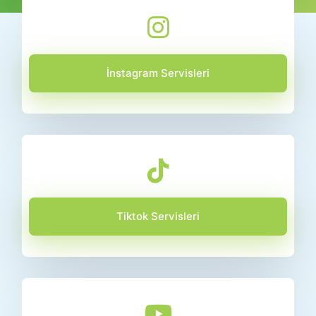
İnstagram Servisleri
Tiktok Servisleri