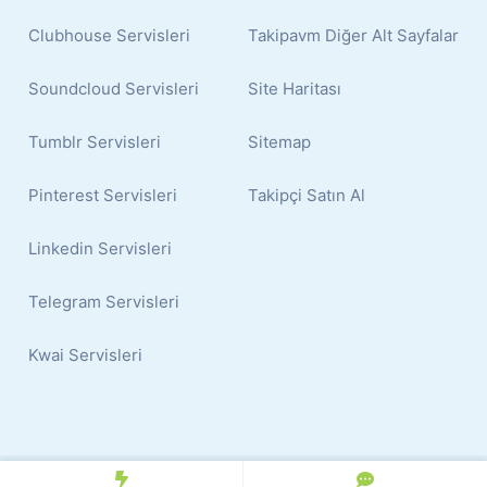
Clubhouse Servisleri
Takipavm Diğer Alt Sayfalar
Soundcloud Servisleri
Site Haritası
Tumblr Servisleri
Sitemap
Pinterest Servisleri
Takipçi Satın Al
Linkedin Servisleri
Telegram Servisleri
Kwai Servisleri