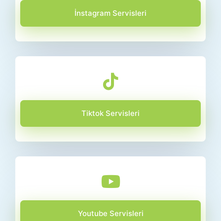
İnstagram Servisleri
Tiktok Servisleri
Youtube Servisleri