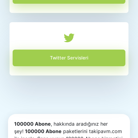
Twitter Servisleri
100000 Abone
, hakkında aradığınız her
şey!
100000 Abone
paketlerini takipavm.com