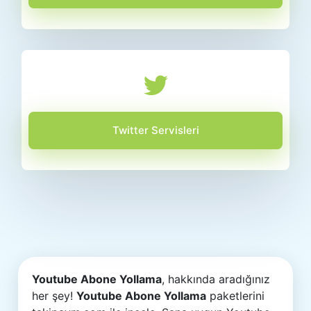
Twitter Servisleri
Youtube Abone Yollama
, hakkında aradığınız
her şey!
Youtube Abone Yollama
paketlerini