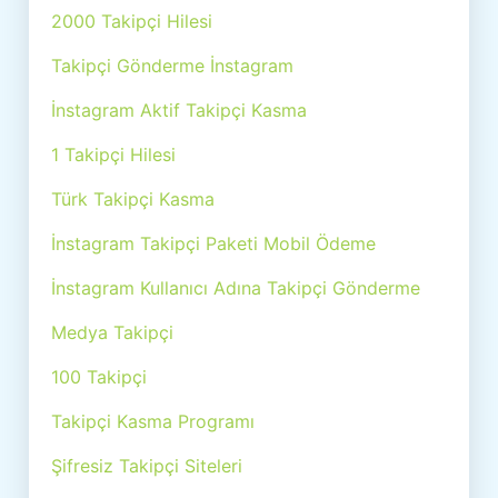
2000 Takipçi Hilesi
Takipçi Gönderme İnstagram
İnstagram Aktif Takipçi Kasma
1 Takipçi Hilesi
Türk Takipçi Kasma
İnstagram Takipçi Paketi Mobil Ödeme
İnstagram Kullanıcı Adına Takipçi Gönderme
Medya Takipçi
100 Takipçi
Takipçi Kasma Programı
Şifresiz Takipçi Siteleri