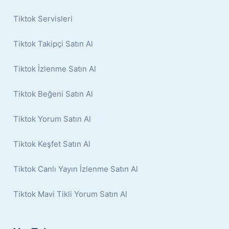
Tiktok Servisleri
Tiktok Takipçi Satın Al
Tiktok İzlenme Satın Al
Tiktok Beğeni Satın Al
Tiktok Yorum Satın Al
Tiktok Keşfet Satın Al
Tiktok Canlı Yayın İzlenme Satın Al
Tiktok Mavi Tikli Yorum Satın Al