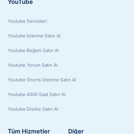
YouTube
Youtube Servisleri
Youtube İzlenme Satın Al
Youtube Beğeni Satın Al
Youtube Yorum Satın Al
Youtube Shorts İzlenme Satın Al
Youtube 4000 Saat Satın Al
Youtube Dislike Satın Al
Tüm Hizmetler
Diğer