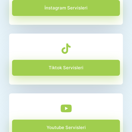
İnstagram Servisleri
Tiktok Servisleri
Youtube Servisleri