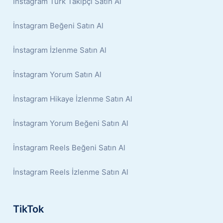
İnstagram Türk Takipçi Satın Al
İnstagram Beğeni Satın Al
İnstagram İzlenme Satın Al
İnstagram Yorum Satın Al
İnstagram Hikaye İzlenme Satın Al
İnstagram Yorum Beğeni Satın Al
İnstagram Reels Beğeni Satın Al
İnstagram Reels İzlenme Satın Al
TikTok