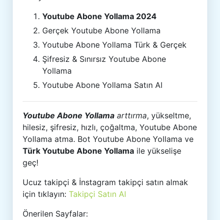
Youtube Abone Yollama 2024
Gerçek Youtube Abone Yollama
Youtube Abone Yollama Türk & Gerçek
Şifresiz & Sınırsız Youtube Abone
Yollama
Youtube Abone Yollama Satın Al
Youtube Abone Yollama
arttırma
, yükseltme,
hilesiz, şifresiz, hızlı, çoğaltma, Youtube Abone
Yollama atma. Bot Youtube Abone Yollama ve
Türk Youtube Abone Yollama
ile yükselişe
geç!
Ucuz takipçi & İnstagram takipçi satın almak
için tıklayın:
Takipçi Satın Al
Önerilen Sayfalar: