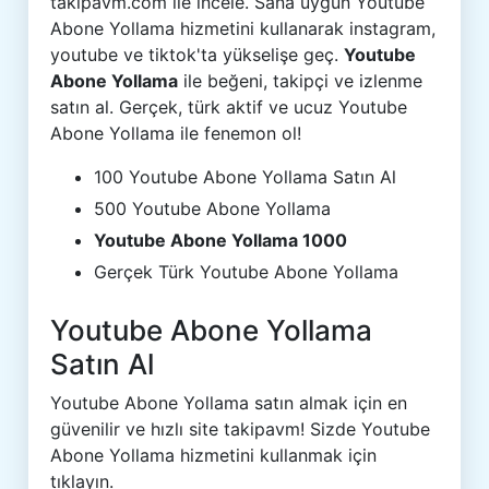
takipavm.com ile incele. Sana uygun Youtube
Abone Yollama hizmetini kullanarak instagram,
youtube ve tiktok'ta yükselişe geç.
Youtube
Abone Yollama
ile beğeni, takipçi ve izlenme
satın al. Gerçek, türk aktif ve ucuz Youtube
Abone Yollama ile fenemon ol!
100 Youtube Abone Yollama Satın Al
500 Youtube Abone Yollama
Youtube Abone Yollama 1000
Gerçek Türk Youtube Abone Yollama
Youtube Abone Yollama
Satın Al
Youtube Abone Yollama satın almak için en
güvenilir ve hızlı site takipavm! Sizde Youtube
Abone Yollama hizmetini kullanmak için
tıklayın.