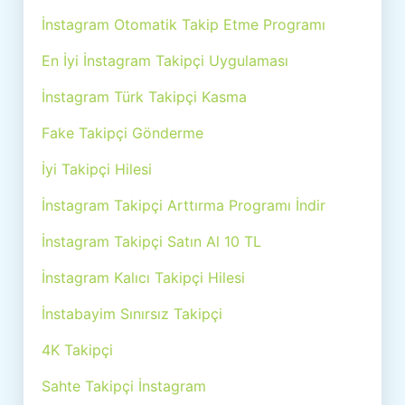
İnstagram Otomatik Takip Etme Programı
En İyi İnstagram Takipçi Uygulaması
İnstagram Türk Takipçi Kasma
Fake Takipçi Gönderme
İyi Takipçi Hilesi
İnstagram Takipçi Arttırma Programı İndir
İnstagram Takipçi Satın Al 10 TL
İnstagram Kalıcı Takipçi Hilesi
İnstabayim Sınırsız Takipçi
4K Takipçi
Sahte Takipçi İnstagram