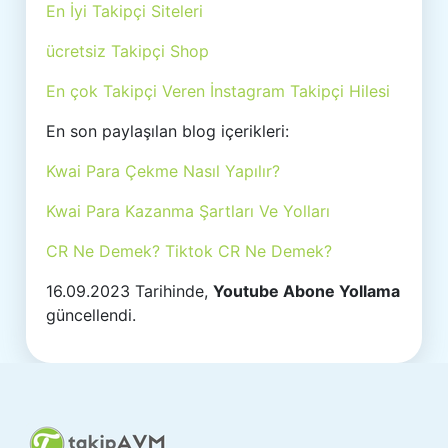
En İyi Takipçi Siteleri
ücretsiz Takipçi Shop
En çok Takipçi Veren İnstagram Takipçi Hilesi
En son paylaşılan blog içerikleri:
Kwai Para Çekme Nasıl Yapılır?
Kwai Para Kazanma Şartları Ve Yolları
CR Ne Demek? Tiktok CR Ne Demek?
16.09.2023 Tarihinde,
Youtube Abone Yollama
güncellendi.