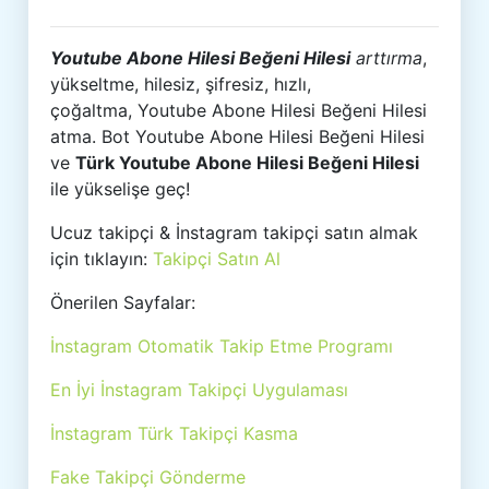
Youtube Abone Hilesi Beğeni Hilesi
arttırma
,
yükseltme, hilesiz, şifresiz, hızlı,
çoğaltma, Youtube Abone Hilesi Beğeni Hilesi
atma. Bot Youtube Abone Hilesi Beğeni Hilesi
ve
Türk Youtube Abone Hilesi Beğeni Hilesi
ile yükselişe geç!
Ucuz takipçi & İnstagram takipçi satın almak
için tıklayın:
Takipçi Satın Al
Önerilen Sayfalar:
İnstagram Otomatik Takip Etme Programı
En İyi İnstagram Takipçi Uygulaması
İnstagram Türk Takipçi Kasma
Fake Takipçi Gönderme