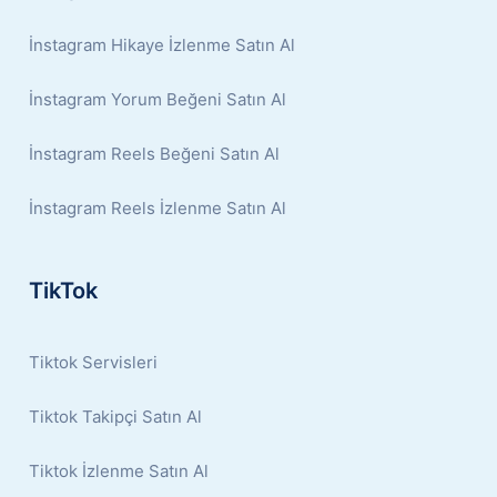
İnstagram Hikaye İzlenme Satın Al
İnstagram Yorum Beğeni Satın Al
İnstagram Reels Beğeni Satın Al
İnstagram Reels İzlenme Satın Al
TikTok
Tiktok Servisleri
Tiktok Takipçi Satın Al
Tiktok İzlenme Satın Al