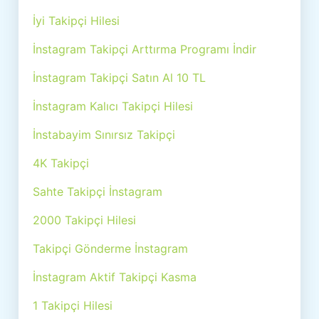
İyi Takipçi Hilesi
İnstagram Takipçi Arttırma Programı İndir
İnstagram Takipçi Satın Al 10 TL
İnstagram Kalıcı Takipçi Hilesi
İnstabayim Sınırsız Takipçi
4K Takipçi
Sahte Takipçi İnstagram
2000 Takipçi Hilesi
Takipçi Gönderme İnstagram
İnstagram Aktif Takipçi Kasma
1 Takipçi Hilesi