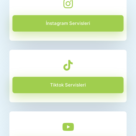
İnstagram Servisleri
Tiktok Servisleri