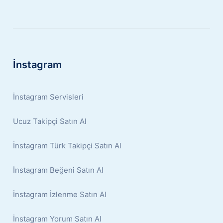
İnstagram
İnstagram Servisleri
Ucuz Takipçi Satın Al
İnstagram Türk Takipçi Satın Al
İnstagram Beğeni Satın Al
İnstagram İzlenme Satın Al
İnstagram Yorum Satın Al