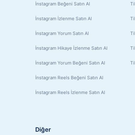
İnstagram Beğeni Satın Al
Ti
İnstagram İzlenme Satın Al
Ti
İnstagram Yorum Satın Al
Ti
İnstagram Hikaye İzlenme Satın Al
Ti
İnstagram Yorum Beğeni Satın Al
Ti
İnstagram Reels Beğeni Satın Al
İnstagram Reels İzlenme Satın Al
Diğer