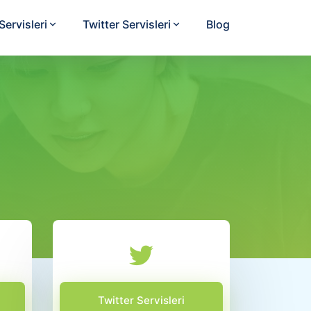
ervisleri
Twitter Servisleri
Blog
Twitter Servisleri