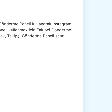
Gönderme Paneli kullanarak instagram,
Paneli kullanmak için Takipçi Gönderme
rek, Takipçi Gönderme Paneli satın