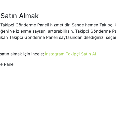
 Satın Almak
 Takipçi Gönderme Paneli hizmetidir. Sende hemen Takipçi 
eğeni ve izlenme sayısını arttırabilirsin. Takipçi Gönderme 
 çıkan Takipçi Gönderme Paneli sayfasından dilediğinizi seçe
satın almak için incele;
İnstagram Takipçi Satın Al
e Paneli