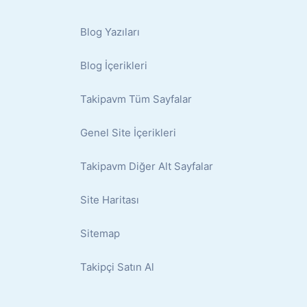
Blog Yazıları
Blog İçerikleri
Takipavm Tüm Sayfalar
Genel Site İçerikleri
Takipavm Diğer Alt Sayfalar
Site Haritası
Sitemap
Takipçi Satın Al