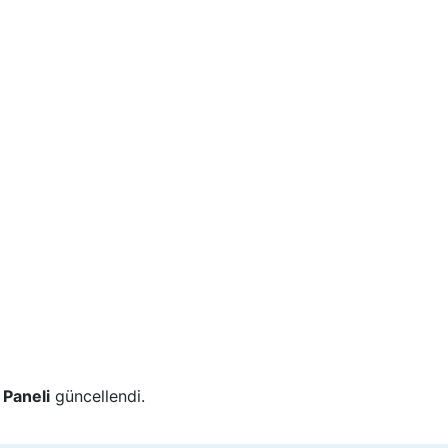
Paneli
güncellendi.