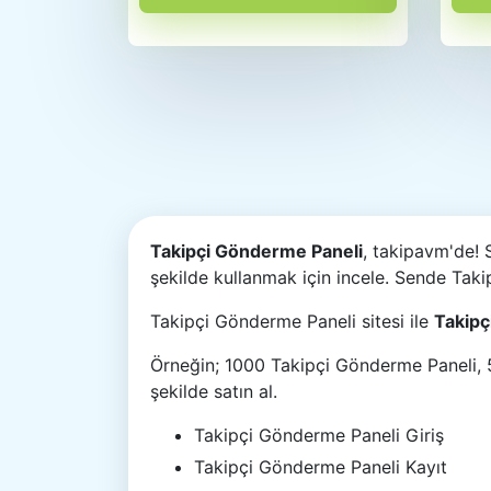
Takipçi Gönderme Paneli
, takipavm'de!
şekilde kullanmak için incele. Sende Taki
Takipçi Gönderme Paneli sitesi ile
Takipç
Örneğin; 1000 Takipçi Gönderme Paneli, 5
şekilde satın al.
Takipçi Gönderme Paneli Giriş
Takipçi Gönderme Paneli Kayıt