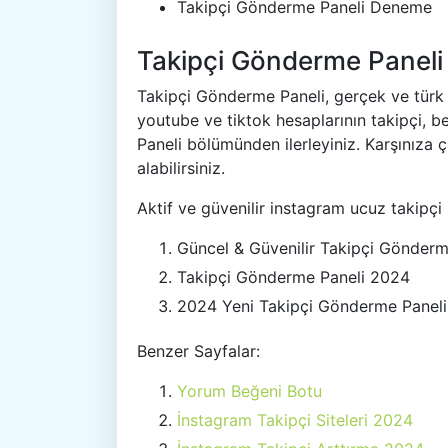
Takipçi Gönderme Paneli Deneme
Takipçi Gönderme Paneli
Takipçi Gönderme Paneli, gerçek ve türk
youtube ve tiktok hesaplarının takipçi, b
Paneli bölümünden ilerleyiniz. Karşınıza
alabilirsiniz.
Aktif ve güvenilir instagram ucuz takipçi 
Güncel & Güvenilir Takipçi Gönderm
Takipçi Gönderme Paneli 2024
2024 Yeni Takipçi Gönderme Paneli
Benzer Sayfalar:
Yorum Beğeni Botu
İnstagram Takipçi Siteleri 2024