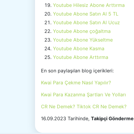
Youtube Hilesiz Abone Arttırma
Youtube Abone Satın Al 5 TL
Youtube Abone Satın Al Ucuz
Youtube Abone çoğaltma
Youtube Abone Yükseltme
Youtube Abone Kasma
Youtube Abone Arttırma
En son paylaşılan blog içerikleri:
Kwai Para Çekme Nasıl Yapılır?
Kwai Para Kazanma Şartları Ve Yolları
CR Ne Demek? Tiktok CR Ne Demek?
16.09.2023 Tarihinde,
Takipçi Gönderme 