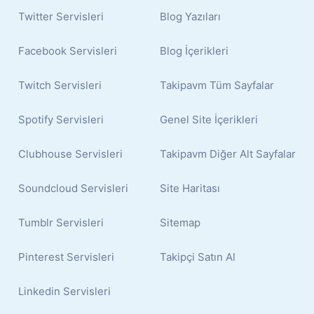
Twitter Servisleri
Blog Yazıları
Facebook Servisleri
Blog İçerikleri
Twitch Servisleri
Takipavm Tüm Sayfalar
Spotify Servisleri
Genel Site İçerikleri
Clubhouse Servisleri
Takipavm Diğer Alt Sayfalar
Soundcloud Servisleri
Site Haritası
Tumblr Servisleri
Sitemap
Pinterest Servisleri
Takipçi Satın Al
Linkedin Servisleri