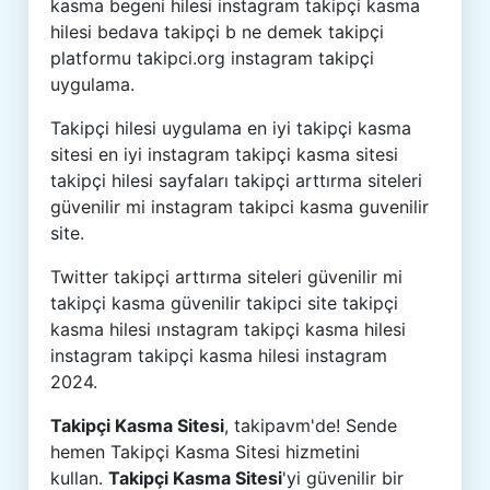
kasma begeni hilesi instagram takipçi kasma
hilesi bedava takipçi b ne demek takipçi
platformu takipci.org instagram takipçi
uygulama.
Takipçi hilesi uygulama en iyi takipçi kasma
sitesi en iyi instagram takipçi kasma sitesi
takipçi hilesi sayfaları takipçi arttırma siteleri
güvenilir mi instagram takipci kasma guvenilir
site.
Twitter takipçi arttırma siteleri güvenilir mi
takipçi kasma güvenilir takipci site takipçi
kasma hilesi ınstagram takipçi kasma hilesi
instagram takipçi kasma hilesi instagram
2024.
Takipçi Kasma Sitesi
, takipavm'de! Sende
hemen Takipçi Kasma Sitesi hizmetini
kullan.
Takipçi Kasma Sitesi
'yi güvenilir bir