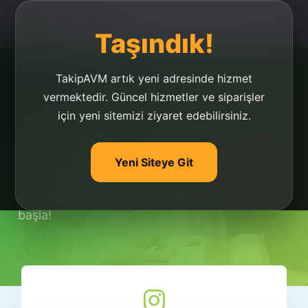
Taşındık!
TakipAVM artık yeni adresinde hizmet
vermektedir. Güncel hizmetler ve siparişler
için yeni sitemizi ziyaret edebilirsiniz.
Takipçi Kasma Sitesi
Takipçi kasma sitesi takipavm.com! Hemen
Yeni Siteye Git
dene ve takipçi satın almak için takipçi kasma
ve arttırma sitesi ile rakiplerine fark atmaya
başla!