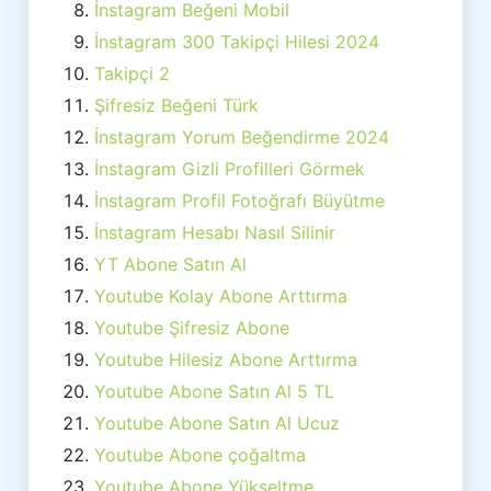
İnstagram Beğeni Mobil
İnstagram 300 Takipçi Hilesi 2024
Takipçi 2
Şifresiz Beğeni Türk
İnstagram Yorum Beğendirme 2024
İnstagram Gizli Profilleri Görmek
İnstagram Profil Fotoğrafı Büyütme
İnstagram Hesabı Nasıl Silinir
YT Abone Satın Al
Youtube Kolay Abone Arttırma
Youtube Şifresiz Abone
Youtube Hilesiz Abone Arttırma
Youtube Abone Satın Al 5 TL
Youtube Abone Satın Al Ucuz
Youtube Abone çoğaltma
Youtube Abone Yükseltme