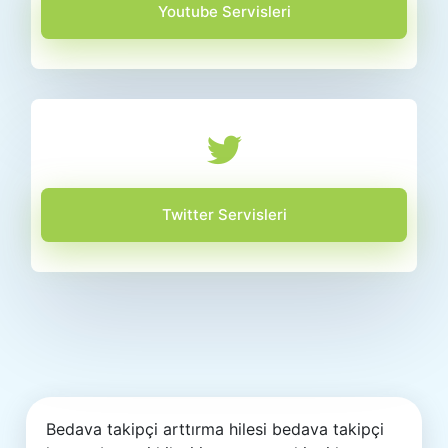
Youtube Servisleri
Twitter Servisleri
Bedava takipçi arttırma hilesi bedava takipçi