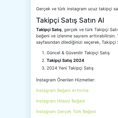
Gerçek ve türk instagram ucuz takipçi sat
Takipçi Satış Satın Al
Takipçi Satış
, gerçek ve türk Takipçi Sat
beğeni ve izlenme sayısını arttırabilirsin
sayfasından dilediğinizi seçerek, Takipçi Sa
Güncel & Güvenilir Takipçi Satış
Takipçi Satış 2024
2024 Yeni Takipçi Satış
İnstagram Önerilen Hizmetler:
İnstagram Beğeni Arttırma
İnstagram Hilesiz Beğeni
İnstagram Gerçek Türk Beğeni