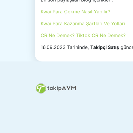
Kwai Para Çekme Nasıl Yapılır?
Kwai Para Kazanma Şartları Ve Yolları
CR Ne Demek? Tiktok CR Ne Demek?
16.09.2023 Tarihinde,
Takipçi Satış
günce