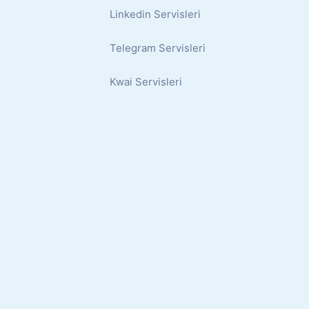
Linkedin Servisleri
Telegram Servisleri
Kwai Servisleri