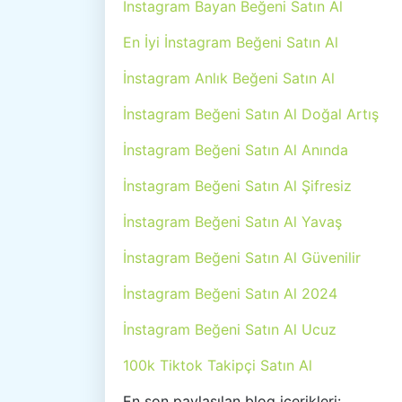
İnstagram Bayan Beğeni Satın Al
En İyi İnstagram Beğeni Satın Al
İnstagram Anlık Beğeni Satın Al
İnstagram Beğeni Satın Al Doğal Artış
İnstagram Beğeni Satın Al Anında
İnstagram Beğeni Satın Al Şifresiz
İnstagram Beğeni Satın Al Yavaş
İnstagram Beğeni Satın Al Güvenilir
İnstagram Beğeni Satın Al 2024
İnstagram Beğeni Satın Al Ucuz
100k Tiktok Takipçi Satın Al
En son paylaşılan blog içerikleri: