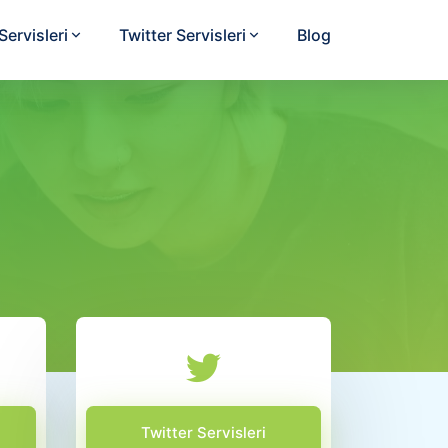
ervisleri
Twitter Servisleri
Blog
Twitter Servisleri