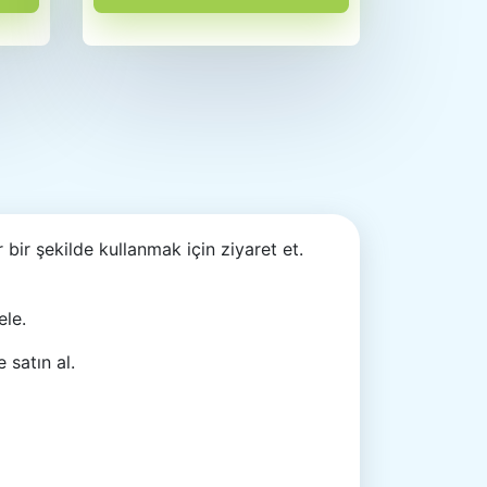
ir bir şekilde kullanmak için ziyaret et.
ele.
 satın al.