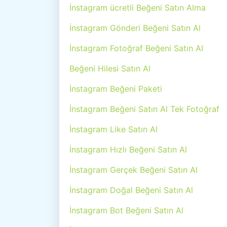
İnstagram ücretli Beğeni Satın Alma
İnstagram Gönderi Beğeni Satın Al
İnstagram Fotoğraf Beğeni Satın Al
Beğeni Hilesi Satın Al
İnstagram Beğeni Paketi
İnstagram Beğeni Satın Al Tek Fotoğraf
İnstagram Like Satın Al
İnstagram Hızlı Beğeni Satın Al
İnstagram Gerçek Beğeni Satın Al
İnstagram Doğal Beğeni Satın Al
İnstagram Bot Beğeni Satın Al