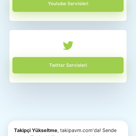
Youtube Servisleri
Twitter Servisleri
Takipçi Yükseltme
, takipavm.com'da! Sende