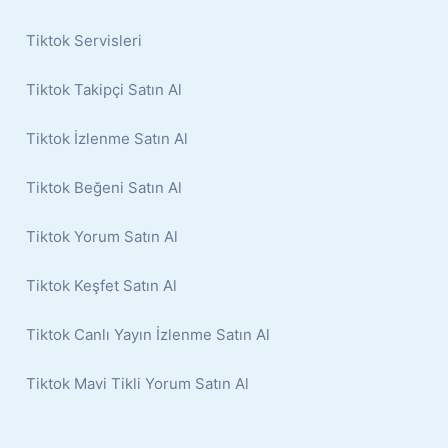
Tiktok Servisleri
Tiktok Takipçi Satın Al
Tiktok İzlenme Satın Al
Tiktok Beğeni Satın Al
Tiktok Yorum Satın Al
Tiktok Keşfet Satın Al
Tiktok Canlı Yayın İzlenme Satın Al
Tiktok Mavi Tikli Yorum Satın Al