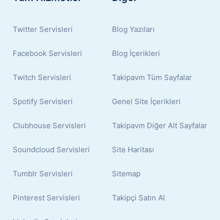
Twitter Servisleri
Blog Yazıları
Facebook Servisleri
Blog İçerikleri
Twitch Servisleri
Takipavm Tüm Sayfalar
Spotify Servisleri
Genel Site İçerikleri
Clubhouse Servisleri
Takipavm Diğer Alt Sayfalar
Soundcloud Servisleri
Site Haritası
Tumblr Servisleri
Sitemap
Pinterest Servisleri
Takipçi Satın Al