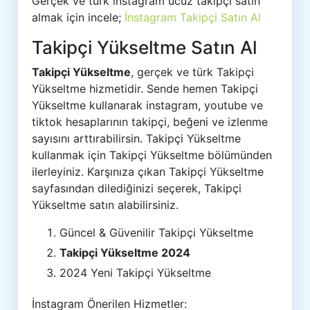
Gerçek ve türk instagram ucuz takipçi satın
almak için incele;
İnstagram Takipçi Satın Al
Takipçi Yükseltme Satın Al
Takipçi Yükseltme
, gerçek ve türk Takipçi
Yükseltme hizmetidir. Sende hemen Takipçi
Yükseltme kullanarak instagram, youtube ve
tiktok hesaplarının takipçi, beğeni ve izlenme
sayısını arttırabilirsin. Takipçi Yükseltme
kullanmak için Takipçi Yükseltme bölümünden
ilerleyiniz. Karşınıza çıkan Takipçi Yükseltme
sayfasından dilediğinizi seçerek, Takipçi
Yükseltme satın alabilirsiniz.
Güncel & Güvenilir Takipçi Yükseltme
Takipçi Yükseltme 2024
2024 Yeni Takipçi Yükseltme
İnstagram Önerilen Hizmetler: