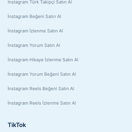
İnstagram Türk Takipçi Satın Al
İnstagram Beğeni Satın Al
İnstagram İzlenme Satın Al
İnstagram Yorum Satın Al
İnstagram Hikaye İzlenme Satın Al
İnstagram Yorum Beğeni Satın Al
İnstagram Reels Beğeni Satın Al
İnstagram Reels İzlenme Satın Al
TikTok