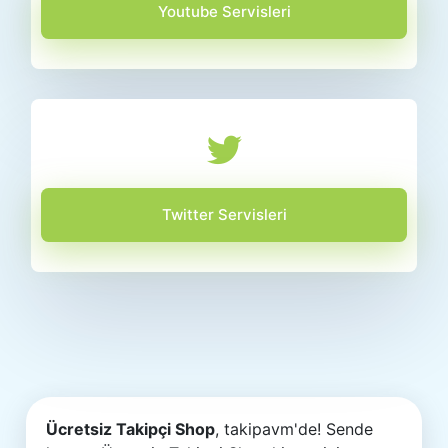
Youtube Servisleri
Twitter Servisleri
Ücretsiz Takipçi Shop
, takipavm'de! Sende