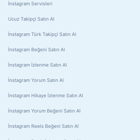
İnstagram Servisleri
Ucuz Takipçi Satın Al
İnstagram Türk Takipçi Satın Al
İnstagram Beğeni Satın Al
İnstagram İzlenme Satın Al
İnstagram Yorum Satın Al
İnstagram Hikaye İzlenme Satın Al
İnstagram Yorum Beğeni Satın Al
İnstagram Reels Beğeni Satın Al