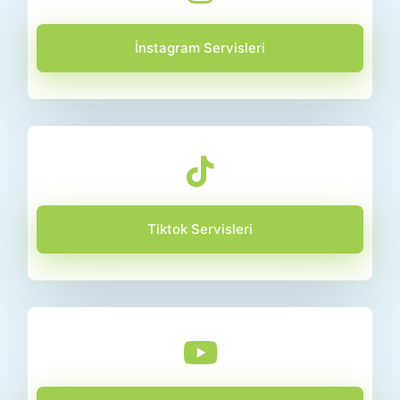
İnstagram Servisleri
Tiktok Servisleri