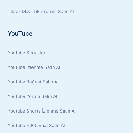
Tiktok Mavi Tikli Yorum Satın Al
YouTube
Youtube Servisleri
Youtube İzlenme Satın Al
Youtube Beğeni Satın Al
Youtube Yorum Satın Al
Youtube Shorts İzlenme Satın Al
Youtube 4000 Saat Satın Al