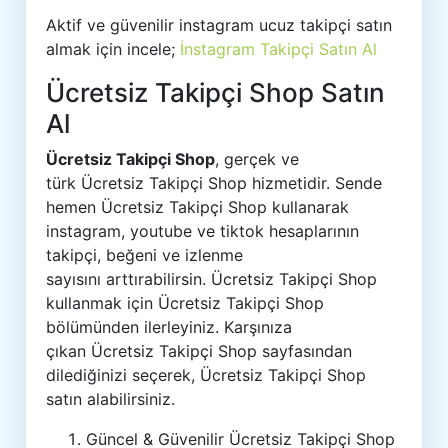
Aktif ve güvenilir instagram ucuz takipçi satın
almak için incele;
İnstagram Takipçi Satın Al
Ücretsiz Takipçi Shop Satın
Al
Ücretsiz Takipçi Shop
, gerçek ve
türk Ücretsiz Takipçi Shop hizmetidir. Sende
hemen Ücretsiz Takipçi Shop kullanarak
instagram, youtube ve tiktok hesaplarının
takipçi, beğeni ve izlenme
sayısını arttırabilirsin. Ücretsiz Takipçi Shop
kullanmak için Ücretsiz Takipçi Shop
bölümünden ilerleyiniz. Karşınıza
çıkan Ücretsiz Takipçi Shop sayfasından
dilediğinizi seçerek, Ücretsiz Takipçi Shop
satın alabilirsiniz.
Güncel & Güvenilir Ücretsiz Takipçi Shop