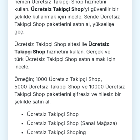
hemen Ücretsiz Takipçi Shop hizmetini
kullan.
Ücretsiz Takipçi Shop
'yi güvenilir bir
şekilde kullanmak için incele. Sende Ücretsiz
Takipçi Shop paketlerini satın al, yükselişe
geç.
Ücretsiz Takipçi Shop sitesi ile
Ücretsiz
Takipçi Shop
hizmetini kullan. Gerçek ve
türk Ücretsiz Takipçi Shop satın almak için
incele.
Örneğin; 1000 Ücretsiz Takipçi Shop,
5000 Ücretsiz Takipçi Shop ve 10000 Ücretsiz
Takipçi Shop paketlerini şifresiz ve hilesiz bir
şekilde satın al.
Ücretsiz Takipçi Shop
Ücretsiz Takipçi Shop (Sanal Mağaza)
Ücretsiz Takipçi Shoping