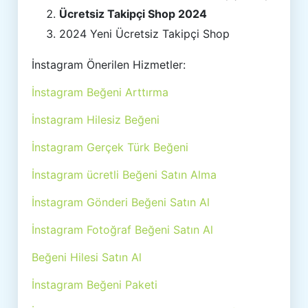
Ücretsiz Takipçi Shop 2024
2024 Yeni Ücretsiz Takipçi Shop
İnstagram Önerilen Hizmetler:
İnstagram Beğeni Arttırma
İnstagram Hilesiz Beğeni
İnstagram Gerçek Türk Beğeni
İnstagram ücretli Beğeni Satın Alma
İnstagram Gönderi Beğeni Satın Al
İnstagram Fotoğraf Beğeni Satın Al
Beğeni Hilesi Satın Al
İnstagram Beğeni Paketi