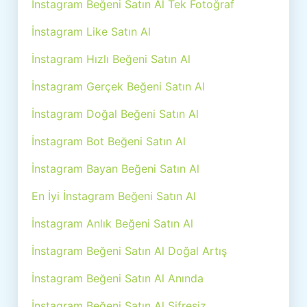
İnstagram Beğeni Satın Al Tek Fotoğraf
İnstagram Like Satın Al
İnstagram Hızlı Beğeni Satın Al
İnstagram Gerçek Beğeni Satın Al
İnstagram Doğal Beğeni Satın Al
İnstagram Bot Beğeni Satın Al
İnstagram Bayan Beğeni Satın Al
En İyi İnstagram Beğeni Satın Al
İnstagram Anlık Beğeni Satın Al
İnstagram Beğeni Satın Al Doğal Artış
İnstagram Beğeni Satın Al Anında
İnstagram Beğeni Satın Al Şifresiz