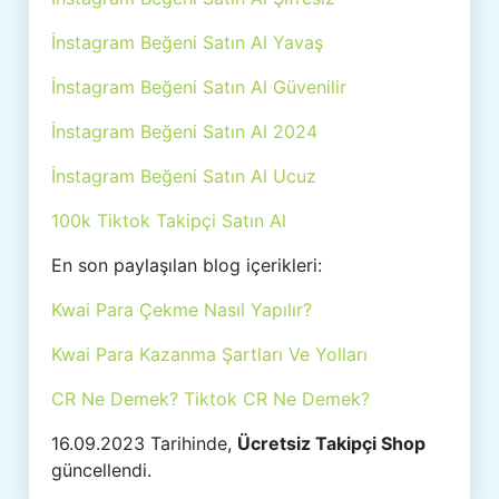
İnstagram Beğeni Satın Al Yavaş
İnstagram Beğeni Satın Al Güvenilir
İnstagram Beğeni Satın Al 2024
İnstagram Beğeni Satın Al Ucuz
100k Tiktok Takipçi Satın Al
En son paylaşılan blog içerikleri:
Kwai Para Çekme Nasıl Yapılır?
Kwai Para Kazanma Şartları Ve Yolları
CR Ne Demek? Tiktok CR Ne Demek?
16.09.2023 Tarihinde,
Ücretsiz Takipçi Shop
güncellendi.