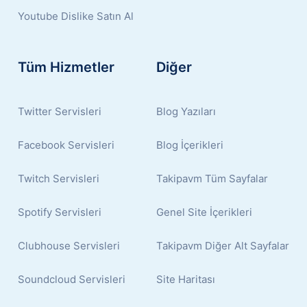
Youtube Dislike Satın Al
Tüm Hizmetler
Diğer
Twitter Servisleri
Blog Yazıları
Facebook Servisleri
Blog İçerikleri
Twitch Servisleri
Takipavm Tüm Sayfalar
Spotify Servisleri
Genel Site İçerikleri
Clubhouse Servisleri
Takipavm Diğer Alt Sayfalar
Soundcloud Servisleri
Site Haritası