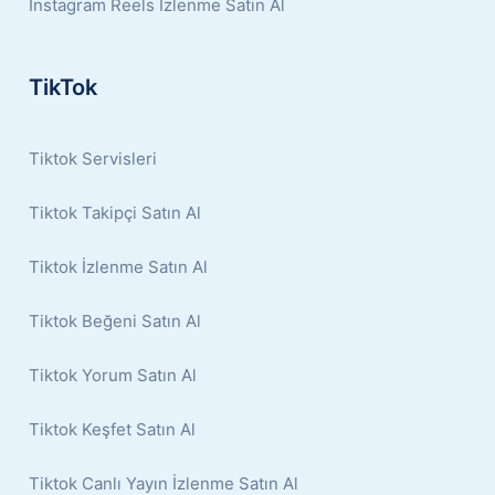
İnstagram Reels İzlenme Satın Al
TikTok
Tiktok Servisleri
Tiktok Takipçi Satın Al
Tiktok İzlenme Satın Al
Tiktok Beğeni Satın Al
Tiktok Yorum Satın Al
Tiktok Keşfet Satın Al
Tiktok Canlı Yayın İzlenme Satın Al