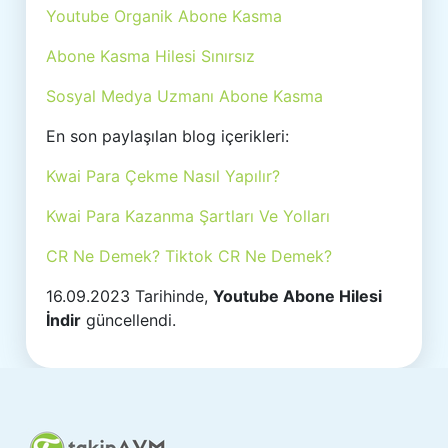
Youtube Organik Abone Kasma
Abone Kasma Hilesi Sınırsız
Sosyal Medya Uzmanı Abone Kasma
En son paylaşılan blog içerikleri:
Kwai Para Çekme Nasıl Yapılır?
Kwai Para Kazanma Şartları Ve Yolları
CR Ne Demek? Tiktok CR Ne Demek?
16.09.2023 Tarihinde,
Youtube Abone Hilesi
İndir
güncellendi.