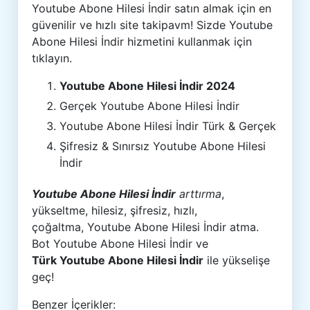
Youtube Abone Hilesi İndir satın almak için en
güvenilir ve hızlı site takipavm! Sizde Youtube
Abone Hilesi İndir hizmetini kullanmak için
tıklayın.
Youtube Abone Hilesi İndir 2024
Gerçek Youtube Abone Hilesi İndir
Youtube Abone Hilesi İndir Türk & Gerçek
Şifresiz & Sınırsız Youtube Abone Hilesi
İndir
Youtube Abone Hilesi İndir
arttırma
,
yükseltme, hilesiz, şifresiz, hızlı,
çoğaltma, Youtube Abone Hilesi İndir atma.
Bot Youtube Abone Hilesi İndir ve
Türk Youtube Abone Hilesi İndir
ile yükselişe
geç!
Benzer İçerikler: