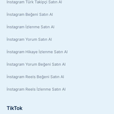
İnstagram Türk Takipçi Satın Al
İnstagram Beğeni Satın Al
İnstagram İzlenme Satın Al
İnstagram Yorum Satın Al
İnstagram Hikaye İzlenme Satın Al
İnstagram Yorum Beğeni Satın Al
İnstagram Reels Beğeni Satın Al
İnstagram Reels İzlenme Satın Al
TikTok