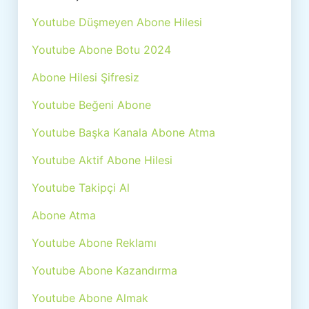
Youtube Düşmeyen Abone Hilesi
Youtube Abone Botu 2024
Abone Hilesi Şifresiz
Youtube Beğeni Abone
Youtube Başka Kanala Abone Atma
Youtube Aktif Abone Hilesi
Youtube Takipçi Al
Abone Atma
Youtube Abone Reklamı
Youtube Abone Kazandırma
Youtube Abone Almak