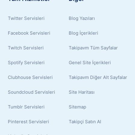
Twitter Servisleri
Blog Yazıları
Facebook Servisleri
Blog İçerikleri
Twitch Servisleri
Takipavm Tüm Sayfalar
Spotify Servisleri
Genel Site İçerikleri
Clubhouse Servisleri
Takipavm Diğer Alt Sayfalar
Soundcloud Servisleri
Site Haritası
Tumblr Servisleri
Sitemap
Pinterest Servisleri
Takipçi Satın Al