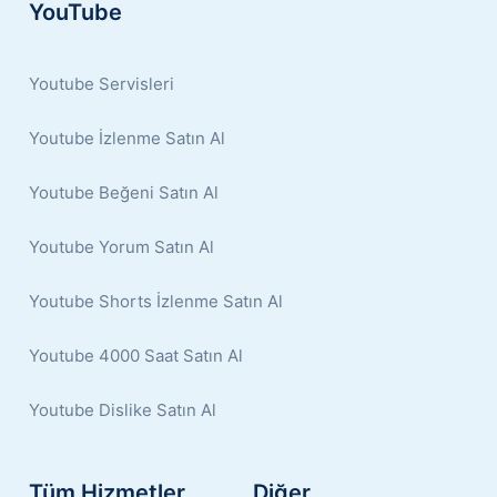
YouTube
Youtube Servisleri
Youtube İzlenme Satın Al
Youtube Beğeni Satın Al
Youtube Yorum Satın Al
Youtube Shorts İzlenme Satın Al
Youtube 4000 Saat Satın Al
Youtube Dislike Satın Al
Tüm Hizmetler
Diğer