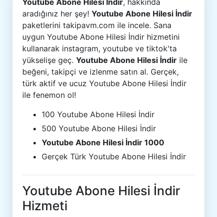
Youtube Abone Hilesi İndir
, hakkında
aradığınız her şey!
Youtube Abone Hilesi İndir
paketlerini takipavm.com ile incele. Sana
uygun Youtube Abone Hilesi İndir hizmetini
kullanarak instagram, youtube ve tiktok'ta
yükselişe geç.
Youtube Abone Hilesi İndir
ile
beğeni, takipçi ve izlenme satın al. Gerçek,
türk aktif ve ucuz Youtube Abone Hilesi İndir
ile fenemon ol!
100 Youtube Abone Hilesi İndir
500 Youtube Abone Hilesi İndir
Youtube Abone Hilesi İndir 1000
Gerçek Türk Youtube Abone Hilesi İndir
Youtube Abone Hilesi İndir
Hizmeti