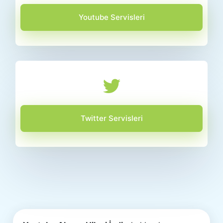
Youtube Servisleri
Twitter Servisleri