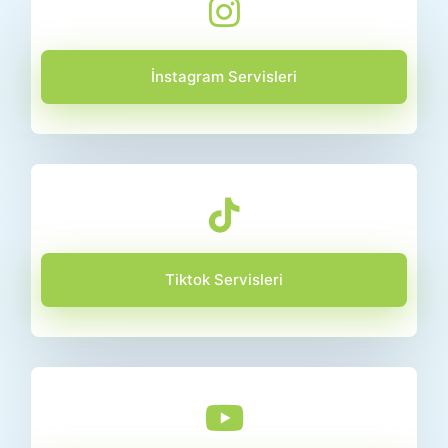
İnstagram Servisleri
Tiktok Servisleri