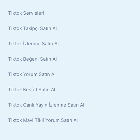
Tiktok Servisleri
Tiktok Takipçi Satın Al
Tiktok İzlenme Satın Al
Tiktok Beğeni Satın Al
Tiktok Yorum Satın Al
Tiktok Keşfet Satın Al
Tiktok Canlı Yayın İzlenme Satın Al
Tiktok Mavi Tikli Yorum Satın Al