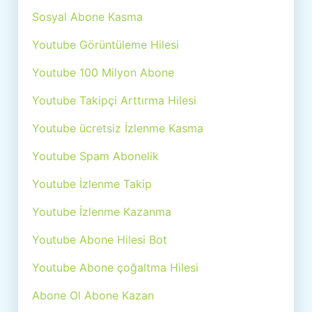
Sosyal Abone Kasma
Youtube Görüntüleme Hilesi
Youtube 100 Milyon Abone
Youtube Takipçi Arttırma Hilesi
Youtube ücretsiz İzlenme Kasma
Youtube Spam Abonelik
Youtube İzlenme Takip
Youtube İzlenme Kazanma
Youtube Abone Hilesi Bot
Youtube Abone çoğaltma Hilesi
Abone Ol Abone Kazan