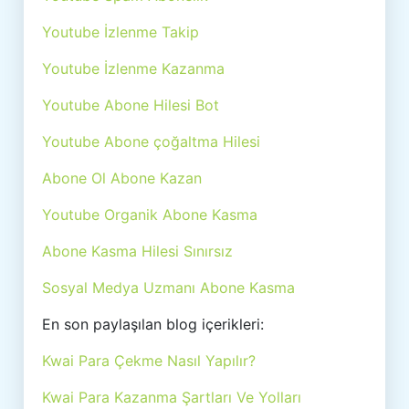
Youtube İzlenme Takip
Youtube İzlenme Kazanma
Youtube Abone Hilesi Bot
Youtube Abone çoğaltma Hilesi
Abone Ol Abone Kazan
Youtube Organik Abone Kasma
Abone Kasma Hilesi Sınırsız
Sosyal Medya Uzmanı Abone Kasma
En son paylaşılan blog içerikleri:
Kwai Para Çekme Nasıl Yapılır?
Kwai Para Kazanma Şartları Ve Yolları