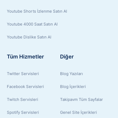
Youtube Shorts İzlenme Satın Al
Youtube 4000 Saat Satın Al
Youtube Dislike Satın Al
Tüm Hizmetler
Diğer
Twitter Servisleri
Blog Yazıları
Facebook Servisleri
Blog İçerikleri
Twitch Servisleri
Takipavm Tüm Sayfalar
Spotify Servisleri
Genel Site İçerikleri