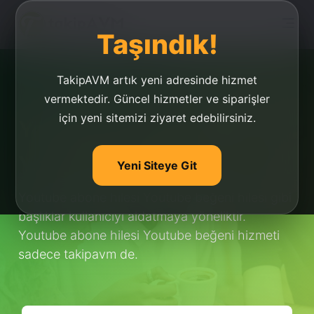
Taşındık!
TakipAVM artık yeni adresinde hizmet
vermektedir. Güncel hizmetler ve siparişler
için yeni sitemizi ziyaret edebilirsiniz.
Youtube Abone Hilesi
Youtube Beğeni
Yeni Siteye Git
Youtube abone hilesi Youtube beğeni hilesi gibi
başlıklar kullanıcıyı aldatmaya yöneliktir.
Youtube abone hilesi Youtube beğeni hizmeti
sadece takipavm de.