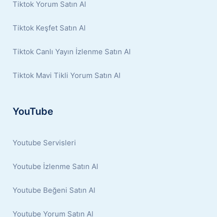
Tiktok Yorum Satın Al
Tiktok Keşfet Satın Al
Tiktok Canlı Yayın İzlenme Satın Al
Tiktok Mavi Tikli Yorum Satın Al
YouTube
Youtube Servisleri
Youtube İzlenme Satın Al
Youtube Beğeni Satın Al
Youtube Yorum Satın Al