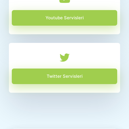
Youtube Servisleri
Twitter Servisleri