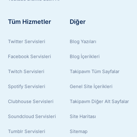
Tüm Hizmetler
Diğer
Twitter Servisleri
Blog Yazıları
Facebook Servisleri
Blog İçerikleri
Twitch Servisleri
Takipavm Tüm Sayfalar
Spotify Servisleri
Genel Site İçerikleri
Clubhouse Servisleri
Takipavm Diğer Alt Sayfalar
Soundcloud Servisleri
Site Haritası
Tumblr Servisleri
Sitemap