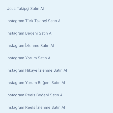
Ucuz Takipçi Satın Al
İnstagram Türk Takipçi Satın Al
İnstagram Beğeni Satın Al
İnstagram İzlenme Satın Al
İnstagram Yorum Satın Al
İnstagram Hikaye İzlenme Satın Al
İnstagram Yorum Beğeni Satın Al
İnstagram Reels Beğeni Satın Al
İnstagram Reels İzlenme Satın Al