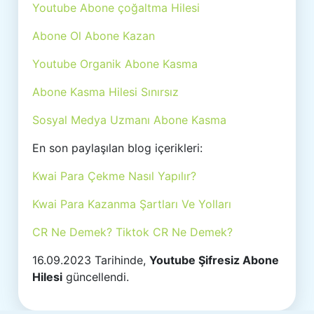
Youtube Abone çoğaltma Hilesi
Abone Ol Abone Kazan
Youtube Organik Abone Kasma
Abone Kasma Hilesi Sınırsız
Sosyal Medya Uzmanı Abone Kasma
En son paylaşılan blog içerikleri:
Kwai Para Çekme Nasıl Yapılır?
Kwai Para Kazanma Şartları Ve Yolları
CR Ne Demek? Tiktok CR Ne Demek?
16.09.2023 Tarihinde,
Youtube Şifresiz Abone
Hilesi
güncellendi.