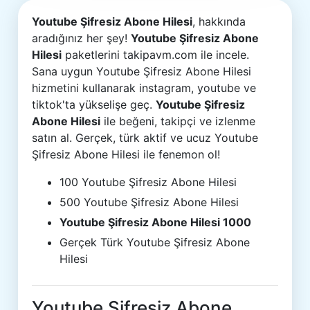
Youtube Şifresiz Abone Hilesi
, hakkında
aradığınız her şey!
Youtube Şifresiz Abone
Hilesi
paketlerini takipavm.com ile incele.
Sana uygun Youtube Şifresiz Abone Hilesi
hizmetini kullanarak instagram, youtube ve
tiktok'ta yükselişe geç.
Youtube Şifresiz
Abone Hilesi
ile beğeni, takipçi ve izlenme
satın al. Gerçek, türk aktif ve ucuz Youtube
Şifresiz Abone Hilesi ile fenemon ol!
100 Youtube Şifresiz Abone Hilesi
500 Youtube Şifresiz Abone Hilesi
Youtube Şifresiz Abone Hilesi 1000
Gerçek Türk Youtube Şifresiz Abone
Hilesi
Youtube Şifresiz Abone