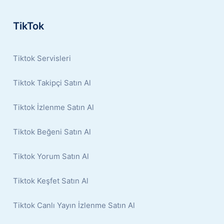
TikTok
Tiktok Servisleri
Tiktok Takipçi Satın Al
Tiktok İzlenme Satın Al
Tiktok Beğeni Satın Al
Tiktok Yorum Satın Al
Tiktok Keşfet Satın Al
Tiktok Canlı Yayın İzlenme Satın Al