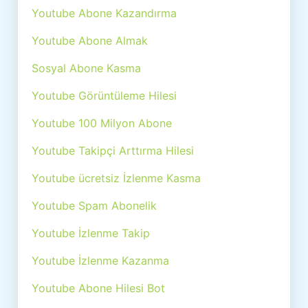
Youtube Abone Kazandırma
Youtube Abone Almak
Sosyal Abone Kasma
Youtube Görüntüleme Hilesi
Youtube 100 Milyon Abone
Youtube Takipçi Arttırma Hilesi
Youtube ücretsiz İzlenme Kasma
Youtube Spam Abonelik
Youtube İzlenme Takip
Youtube İzlenme Kazanma
Youtube Abone Hilesi Bot