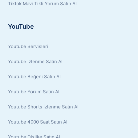
Tiktok Mavi Tikli Yorum Satın Al
YouTube
Youtube Servisleri
Youtube İzlenme Satın Al
Youtube Beğeni Satın Al
Youtube Yorum Satın Al
Youtube Shorts İzlenme Satın Al
Youtube 4000 Saat Satın Al
Youtube Dislike Satın Al