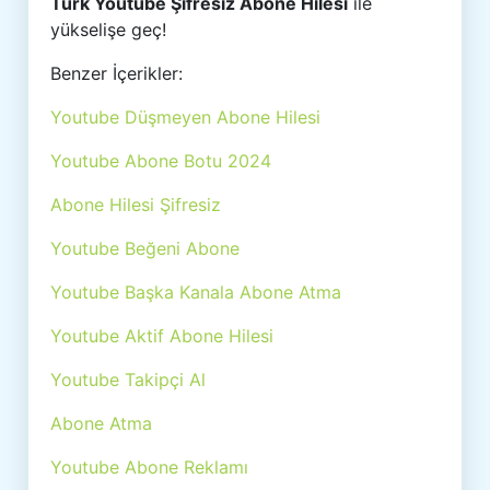
Türk Youtube Şifresiz Abone Hilesi
ile
yükselişe geç!
Benzer İçerikler:
Youtube Düşmeyen Abone Hilesi
Youtube Abone Botu 2024
Abone Hilesi Şifresiz
Youtube Beğeni Abone
Youtube Başka Kanala Abone Atma
Youtube Aktif Abone Hilesi
Youtube Takipçi Al
Abone Atma
Youtube Abone Reklamı