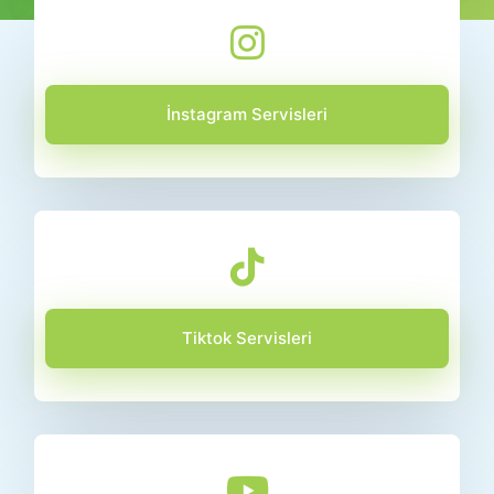
İnstagram Servisleri
Tiktok Servisleri