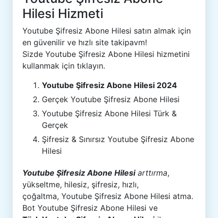
Hilesi Hizmeti
Youtube Şifresiz Abone Hilesi satın almak için
en güvenilir ve hızlı site takipavm!
Sizde Youtube Şifresiz Abone Hilesi hizmetini
kullanmak için tıklayın.
Youtube Şifresiz Abone Hilesi 2024
Gerçek Youtube Şifresiz Abone Hilesi
Youtube Şifresiz Abone Hilesi Türk &
Gerçek
Şifresiz & Sınırsız Youtube Şifresiz Abone
Hilesi
Youtube Şifresiz Abone Hilesi
arttırma
,
yükseltme, hilesiz, şifresiz, hızlı,
çoğaltma, Youtube Şifresiz Abone Hilesi atma.
Bot Youtube Şifresiz Abone Hilesi ve