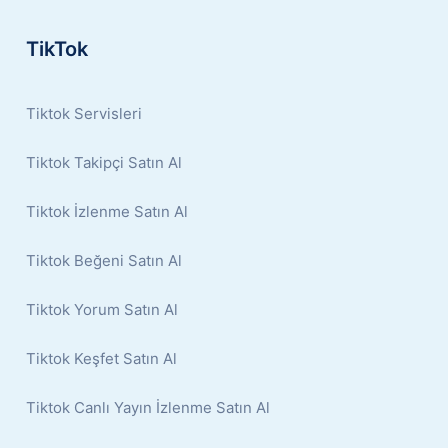
TikTok
Tiktok Servisleri
Tiktok Takipçi Satın Al
Tiktok İzlenme Satın Al
Tiktok Beğeni Satın Al
Tiktok Yorum Satın Al
Tiktok Keşfet Satın Al
Tiktok Canlı Yayın İzlenme Satın Al