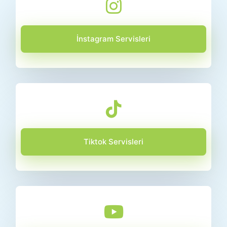
İnstagram Servisleri
Tiktok Servisleri