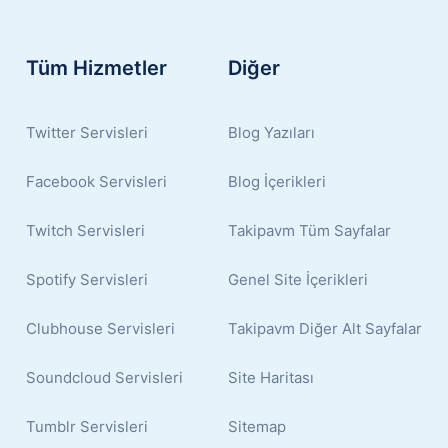
Tüm Hizmetler
Diğer
Twitter Servisleri
Blog Yazıları
Facebook Servisleri
Blog İçerikleri
Twitch Servisleri
Takipavm Tüm Sayfalar
Spotify Servisleri
Genel Site İçerikleri
Clubhouse Servisleri
Takipavm Diğer Alt Sayfalar
Soundcloud Servisleri
Site Haritası
Tumblr Servisleri
Sitemap