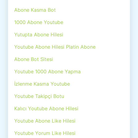
Abone Kasma Bot
1000 Abone Youtube
Yutupta Abone Hilesi
Youtube Abone Hilesi Platin Abone
Abone Bot Sitesi
Youtube 1000 Abone Yapma
İzlenme Kasma Youtube
Youtube Takipçi Botu
Kalıcı Youtube Abone Hilesi
Youtube Abone Like Hilesi
Youtube Yorum Like Hilesi