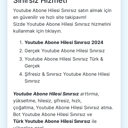
Sınırsız Hizmeti
Youtube Abone Hilesi Sınırsız satın almak için
en güvenilir ve hızlı site takipavm!
Sizde Youtube Abone Hilesi Sınırsız hizmetini
kullanmak için tıklayın.
Youtube Abone Hilesi Sınırsız 2024
Gerçek Youtube Abone Hilesi Sınırsız
Youtube Abone Hilesi Sınırsız Türk &
Gerçek
Şifresiz & Sınırsız Youtube Abone Hilesi
Sınırsız
Youtube Abone Hilesi Sınırsız
arttırma
,
yükseltme, hilesiz, şifresiz, hızlı,
çoğaltma, Youtube Abone Hilesi Sınırsız atma.
Bot Youtube Abone Hilesi Sınırsız ve
Türk Youtube Abone Hilesi Sınırsız
ile