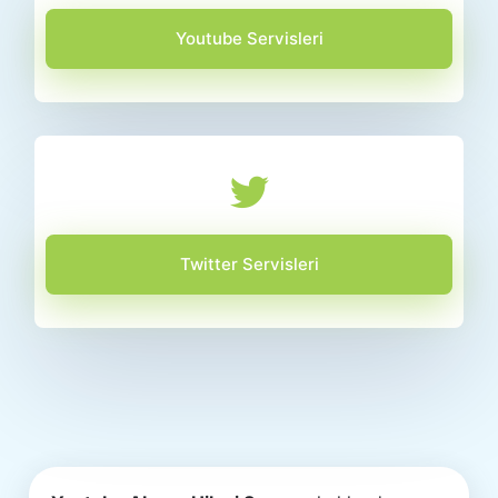
Youtube Servisleri
Twitter Servisleri