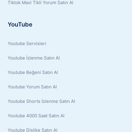
Tiktok Mavi Tikli Yorum Satın Al
YouTube
Youtube Servisleri
Youtube İzlenme Satın Al
Youtube Beğeni Satın Al
Youtube Yorum Satın Al
Youtube Shorts İzlenme Satın Al
Youtube 4000 Saat Satın Al
Youtube Dislike Satın Al