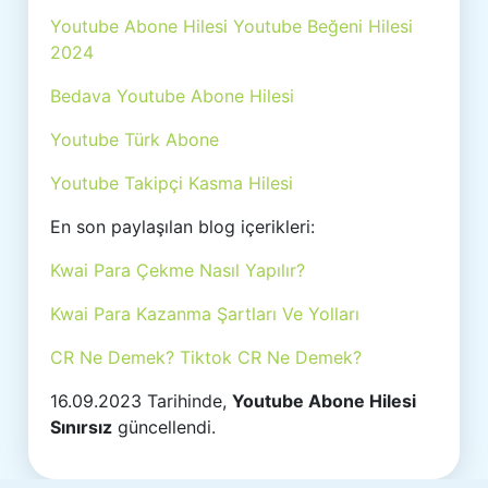
Youtube Abone Hilesi Youtube Beğeni Hilesi
2024
Bedava Youtube Abone Hilesi
Youtube Türk Abone
Youtube Takipçi Kasma Hilesi
En son paylaşılan blog içerikleri:
Kwai Para Çekme Nasıl Yapılır?
Kwai Para Kazanma Şartları Ve Yolları
CR Ne Demek? Tiktok CR Ne Demek?
16.09.2023 Tarihinde,
Youtube Abone Hilesi
Sınırsız
güncellendi.