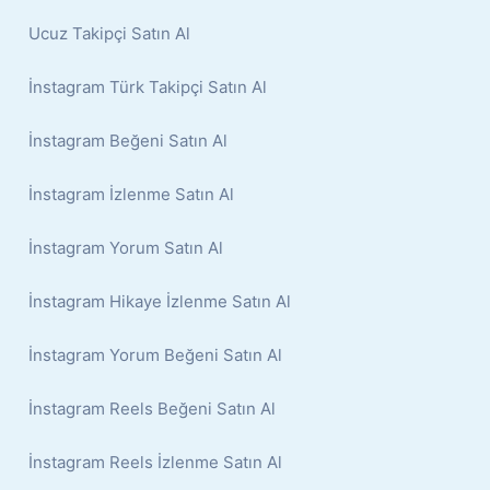
Ucuz Takipçi Satın Al
İnstagram Türk Takipçi Satın Al
İnstagram Beğeni Satın Al
İnstagram İzlenme Satın Al
İnstagram Yorum Satın Al
İnstagram Hikaye İzlenme Satın Al
İnstagram Yorum Beğeni Satın Al
İnstagram Reels Beğeni Satın Al
İnstagram Reels İzlenme Satın Al