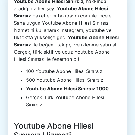
Youtube Abone Hilesi Sınırsız
, hakkında
aradığınız her şey!
Youtube Abone Hilesi
Sınırsız
paketlerini takipavm.com ile incele.
Sana uygun Youtube Abone Hilesi Sınırsız
hizmetini kullanarak instagram, youtube ve
tiktok'ta yükselişe geç.
Youtube Abone Hilesi
Sınırsız
ile beğeni, takipçi ve izlenme satın al.
Gerçek, türk aktif ve ucuz Youtube Abone
Hilesi Sınırsız ile fenemon ol!
100 Youtube Abone Hilesi Sınırsız
500 Youtube Abone Hilesi Sınırsız
Youtube Abone Hilesi Sınırsız 1000
Gerçek Türk Youtube Abone Hilesi
Sınırsız
Youtube Abone Hilesi