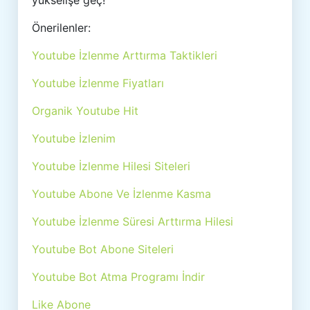
yükselişe geç!
Önerilenler:
Youtube İzlenme Arttırma Taktikleri
Youtube İzlenme Fiyatları
Organik Youtube Hit
Youtube İzlenim
Youtube İzlenme Hilesi Siteleri
Youtube Abone Ve İzlenme Kasma
Youtube İzlenme Süresi Arttırma Hilesi
Youtube Bot Abone Siteleri
Youtube Bot Atma Programı İndir
Like Abone