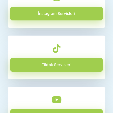
İnstagram Servisleri
Tiktok Servisleri