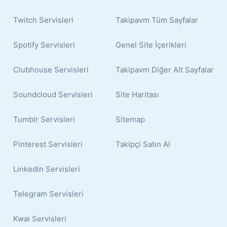
Twitch Servisleri
Takipavm Tüm Sayfalar
Spotify Servisleri
Genel Site İçerikleri
Clubhouse Servisleri
Takipavm Diğer Alt Sayfalar
Soundcloud Servisleri
Site Haritası
Tumblr Servisleri
Sitemap
Pinterest Servisleri
Takipçi Satın Al
Linkedin Servisleri
Telegram Servisleri
Kwai Servisleri