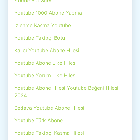
Abone Bot Sitesi
Youtube 1000 Abone Yapma
İzlenme Kasma Youtube
Youtube Takipçi Botu
Kalıcı Youtube Abone Hilesi
Youtube Abone Like Hilesi
Youtube Yorum Like Hilesi
Youtube Abone Hilesi Youtube Beğeni Hilesi
2024
Bedava Youtube Abone Hilesi
Youtube Türk Abone
Youtube Takipçi Kasma Hilesi