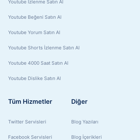
Youtube İzlenme Satın Al
Youtube Beğeni Satın Al
Youtube Yorum Satın Al
Youtube Shorts İzlenme Satın Al
Youtube 4000 Saat Satın Al
Youtube Dislike Satın Al
Tüm Hizmetler
Diğer
Twitter Servisleri
Blog Yazıları
Facebook Servisleri
Blog İçerikleri