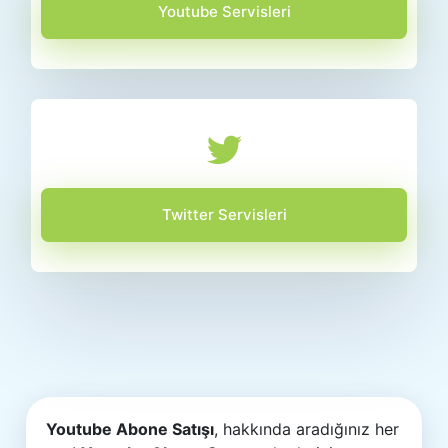
Youtube Servisleri
Twitter Servisleri
Youtube Abone Satışı
, hakkında aradığınız her