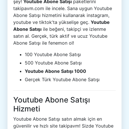
şey!
Youtube Abone Satışı
paketlerini
takipavm.com ile incele. Sana uygun Youtube
Abone Satışı hizmetini kullanarak instagram,
youtube ve tiktok'ta yükselişe geç.
Youtube
Abone Satışı
ile beğeni, takipçi ve izlenme
satın al. Gerçek, türk aktif ve ucuz Youtube
Abone Satışı ile fenemon ol!
100 Youtube Abone Satışı
500 Youtube Abone Satışı
Youtube Abone Satışı 1000
Gerçek Türk Youtube Abone Satışı
Youtube Abone Satışı
Hizmeti
Youtube Abone Satışı satın almak için en
güvenilir ve hızlı site takipavm! Sizde Youtube