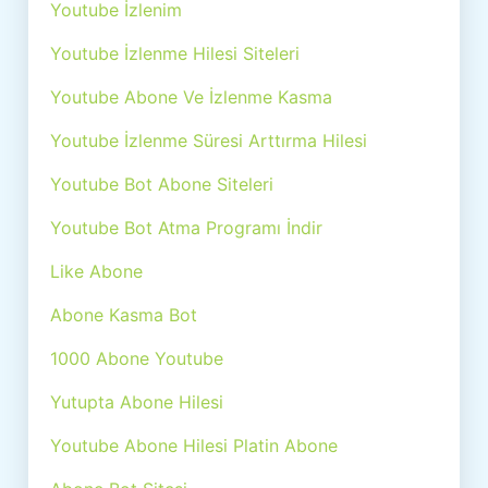
Youtube İzlenim
Youtube İzlenme Hilesi Siteleri
Youtube Abone Ve İzlenme Kasma
Youtube İzlenme Süresi Arttırma Hilesi
Youtube Bot Abone Siteleri
Youtube Bot Atma Programı İndir
Like Abone
Abone Kasma Bot
1000 Abone Youtube
Yutupta Abone Hilesi
Youtube Abone Hilesi Platin Abone