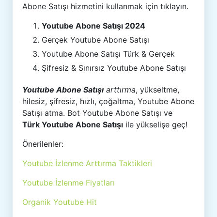
Abone Satışı hizmetini kullanmak için tıklayın.
Youtube Abone Satışı 2024
Gerçek Youtube Abone Satışı
Youtube Abone Satışı Türk & Gerçek
Şifresiz & Sınırsız Youtube Abone Satışı
Youtube Abone Satışı
arttırma
, yükseltme,
hilesiz, şifresiz, hızlı, çoğaltma, Youtube Abone
Satışı atma. Bot Youtube Abone Satışı ve
Türk Youtube Abone Satışı
ile yükselişe geç!
Önerilenler:
Youtube İzlenme Arttırma Taktikleri
Youtube İzlenme Fiyatları
Organik Youtube Hit