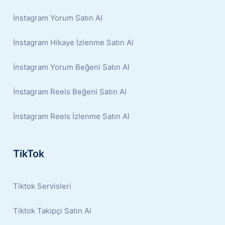
İnstagram Yorum Satın Al
İnstagram Hikaye İzlenme Satın Al
İnstagram Yorum Beğeni Satın Al
İnstagram Reels Beğeni Satın Al
İnstagram Reels İzlenme Satın Al
TikTok
Tiktok Servisleri
Tiktok Takipçi Satın Al