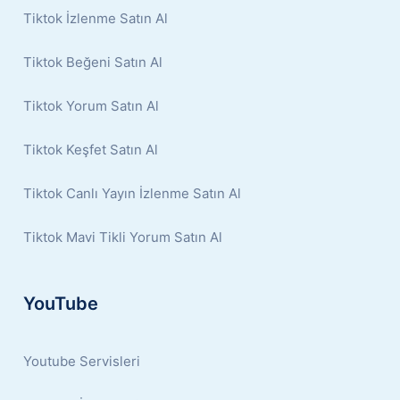
Tiktok İzlenme Satın Al
Tiktok Beğeni Satın Al
Tiktok Yorum Satın Al
Tiktok Keşfet Satın Al
Tiktok Canlı Yayın İzlenme Satın Al
Tiktok Mavi Tikli Yorum Satın Al
YouTube
Youtube Servisleri