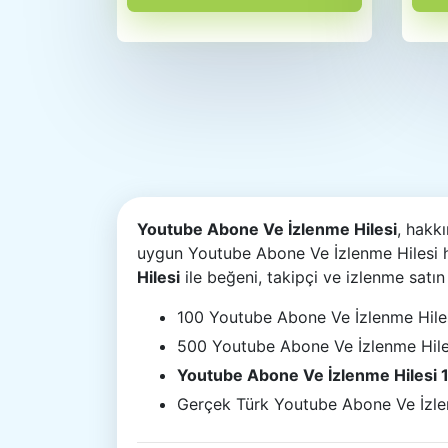
Youtube Abone Ve İzlenme Hilesi
, hakk
uygun Youtube Abone Ve İzlenme Hilesi hi
Hilesi
ile beğeni, takipçi ve izlenme satı
100 Youtube Abone Ve İzlenme Hile
500 Youtube Abone Ve İzlenme Hile
Youtube Abone Ve İzlenme Hilesi
Gerçek Türk Youtube Abone Ve İzle