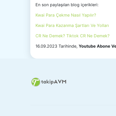
En son paylaşılan blog içerikleri:
Kwai Para Çekme Nasıl Yapılır?
Kwai Para Kazanma Şartları Ve Yolları
CR Ne Demek? Tiktok CR Ne Demek?
16.09.2023 Tarihinde,
Youtube Abone Ve 