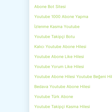
Abone Bot Sitesi
Youtube 1000 Abone Yapma
İzlenme Kasma Youtube
Youtube Takipçi Botu
Kalıcı Youtube Abone Hilesi
Youtube Abone Like Hilesi
Youtube Yorum Like Hilesi
Youtube Abone Hilesi Youtube Beğeni Hi
Bedava Youtube Abone Hilesi
Youtube Türk Abone
Youtube Takipçi Kasma Hilesi