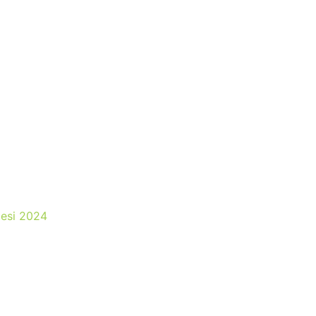
lesi 2024