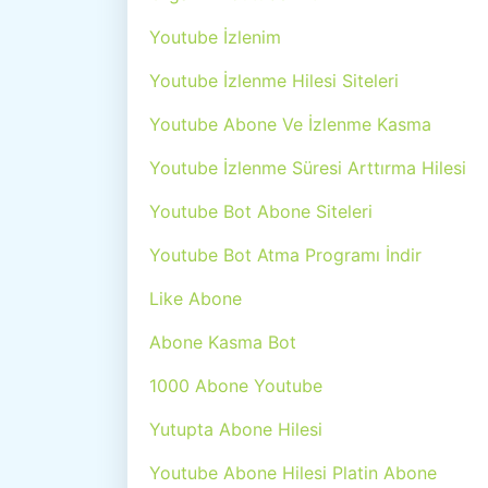
Youtube İzlenim
Youtube İzlenme Hilesi Siteleri
Youtube Abone Ve İzlenme Kasma
Youtube İzlenme Süresi Arttırma Hilesi
Youtube Bot Abone Siteleri
Youtube Bot Atma Programı İndir
Like Abone
Abone Kasma Bot
1000 Abone Youtube
Yutupta Abone Hilesi
Youtube Abone Hilesi Platin Abone