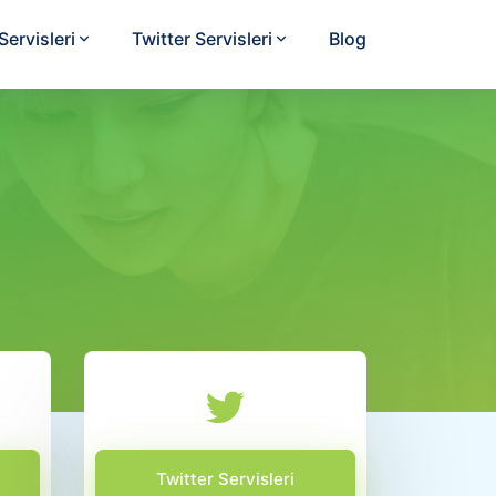
ervisleri
Twitter Servisleri
Blog
Twitter Servisleri