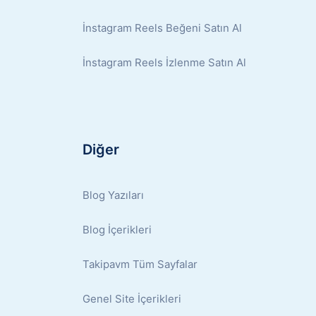
İnstagram Reels Beğeni Satın Al
İnstagram Reels İzlenme Satın Al
Diğer
Blog Yazıları
Blog İçerikleri
Takipavm Tüm Sayfalar
Genel Site İçerikleri