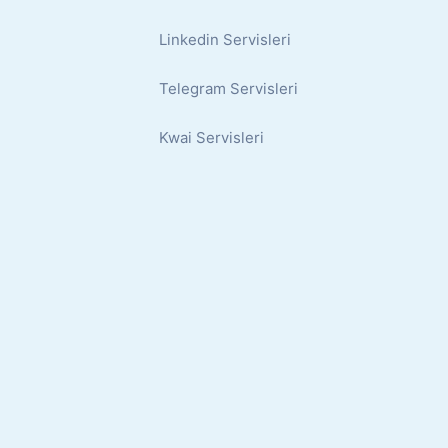
Linkedin Servisleri
Telegram Servisleri
Kwai Servisleri