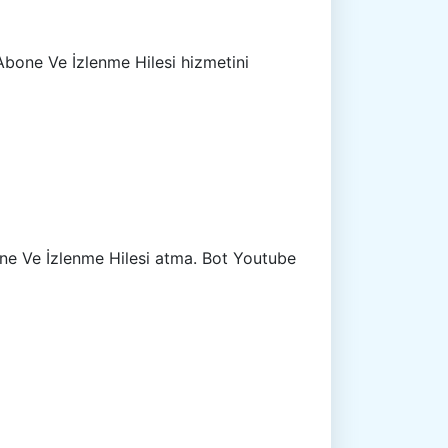
Abone Ve İzlenme Hilesi hizmetini
bone Ve İzlenme Hilesi atma. Bot Youtube