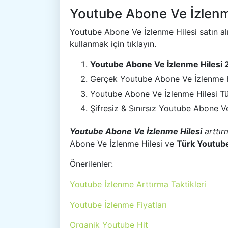
Youtube Abone Ve İzlenm
Youtube Abone Ve İzlenme Hilesi satın alm
kullanmak için tıklayın.
Youtube Abone Ve İzlenme Hilesi
Gerçek Youtube Abone Ve İzlenme H
Youtube Abone Ve İzlenme Hilesi T
Şifresiz & Sınırsız Youtube Abone V
Youtube Abone Ve İzlenme Hilesi
arttır
Abone Ve İzlenme Hilesi ve
Türk Youtube
Önerilenler:
Youtube İzlenme Arttırma Taktikleri
Youtube İzlenme Fiyatları
Organik Youtube Hit