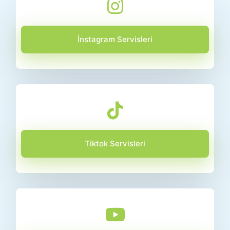
İnstagram Servisleri
Tiktok Servisleri