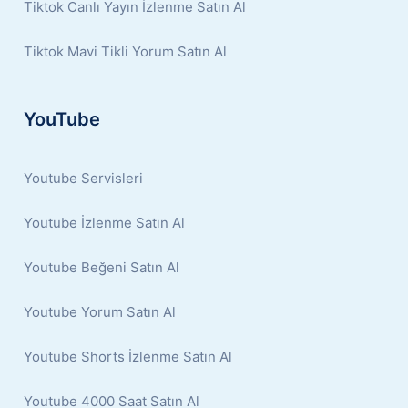
Tiktok Canlı Yayın İzlenme Satın Al
Tiktok Mavi Tikli Yorum Satın Al
YouTube
Youtube Servisleri
Youtube İzlenme Satın Al
Youtube Beğeni Satın Al
Youtube Yorum Satın Al
Youtube Shorts İzlenme Satın Al
Youtube 4000 Saat Satın Al