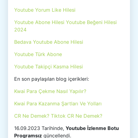
Youtube Yorum Like Hilesi
Youtube Abone Hilesi Youtube Beğeni Hilesi
2024
Bedava Youtube Abone Hilesi
Youtube Türk Abone
Youtube Takipçi Kasma Hilesi
En son paylaşılan blog içerikleri:
Kwai Para Çekme Nasıl Yapılır?
Kwai Para Kazanma Şartları Ve Yolları
CR Ne Demek? Tiktok CR Ne Demek?
16.09.2023 Tarihinde,
Youtube İzlenme Botu
Programsız
güncellendi.