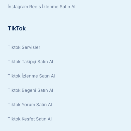
İnstagram Reels İzlenme Satın Al
TikTok
Tiktok Servisleri
Tiktok Takipçi Satın Al
Tiktok İzlenme Satın Al
Tiktok Beğeni Satın Al
Tiktok Yorum Satın Al
Tiktok Keşfet Satın Al