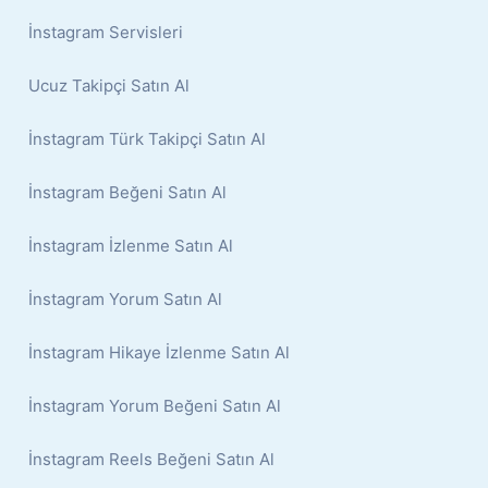
İnstagram Servisleri
Ucuz Takipçi Satın Al
İnstagram Türk Takipçi Satın Al
İnstagram Beğeni Satın Al
İnstagram İzlenme Satın Al
İnstagram Yorum Satın Al
İnstagram Hikaye İzlenme Satın Al
İnstagram Yorum Beğeni Satın Al
İnstagram Reels Beğeni Satın Al