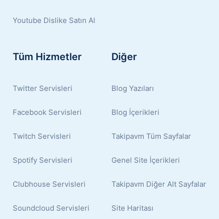
Youtube Dislike Satın Al
Tüm Hizmetler
Diğer
Twitter Servisleri
Blog Yazıları
Facebook Servisleri
Blog İçerikleri
Twitch Servisleri
Takipavm Tüm Sayfalar
Spotify Servisleri
Genel Site İçerikleri
Clubhouse Servisleri
Takipavm Diğer Alt Sayfalar
Soundcloud Servisleri
Site Haritası