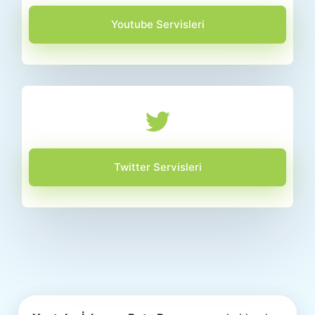
Youtube Servisleri
Twitter Servisleri