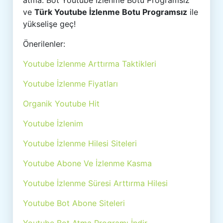
atma. Bot Youtube İzlenme Botu Programsız
ve
Türk Youtube İzlenme Botu Programsız
ile
yükselişe geç!
Önerilenler:
Youtube İzlenme Arttırma Taktikleri
Youtube İzlenme Fiyatları
Organik Youtube Hit
Youtube İzlenim
Youtube İzlenme Hilesi Siteleri
Youtube Abone Ve İzlenme Kasma
Youtube İzlenme Süresi Arttırma Hilesi
Youtube Bot Abone Siteleri