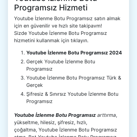
Programsız Hizmeti
Youtube İzlenme Botu Programsız satın almak
için en güvenilir ve hızlı site takipavm!
Sizde Youtube İzlenme Botu Programsız
hizmetini kullanmak için tıklayın.
Youtube İzlenme Botu Programsız 2024
Gerçek Youtube İzlenme Botu
Programsız
Youtube İzlenme Botu Programsız Türk &
Gerçek
Şifresiz & Sınırsız Youtube İzlenme Botu
Programsız
Youtube İzlenme Botu Programsız
arttırma
,
yükseltme, hilesiz, şifresiz, hızlı,
çoğaltma, Youtube İzlenme Botu Programsız