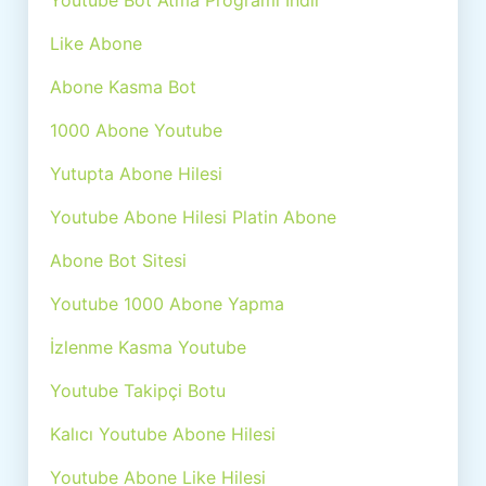
Youtube Bot Atma Programı İndir
Like Abone
Abone Kasma Bot
1000 Abone Youtube
Yutupta Abone Hilesi
Youtube Abone Hilesi Platin Abone
Abone Bot Sitesi
Youtube 1000 Abone Yapma
İzlenme Kasma Youtube
Youtube Takipçi Botu
Kalıcı Youtube Abone Hilesi
Youtube Abone Like Hilesi