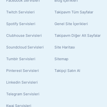
Facebook Servisleri
Blog İçerikleri
Twitch Servisleri
Takipavm Tüm Sayfalar
Spotify Servisleri
Genel Site İçerikleri
Clubhouse Servisleri
Takipavm Diğer Alt Sayfalar
Soundcloud Servisleri
Site Haritası
Tumblr Servisleri
Sitemap
Pinterest Servisleri
Takipçi Satın Al
Linkedin Servisleri
Telegram Servisleri
Kwai Servisleri