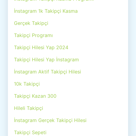
İnstagram 1k Takipçi Kasma
Gerçek Takipçi
Takipçi Programı
Takipçi Hilesi Yap 2024
Takipçi Hilesi Yap İnstagram
İnstagram Aktif Takipçi Hilesi
10k Takipçi
Takipçi Kazan 300
Hileli Takipçi
İnstagram Gerçek Takipçi Hilesi
Takipçi Sepeti