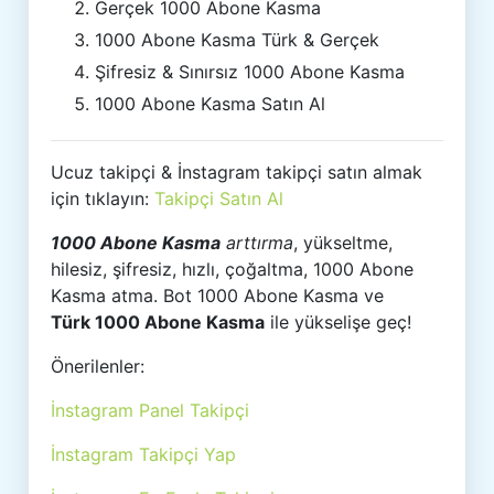
Gerçek 1000 Abone Kasma
1000 Abone Kasma Türk & Gerçek
Şifresiz & Sınırsız 1000 Abone Kasma
1000 Abone Kasma Satın Al
Ucuz takipçi & İnstagram takipçi satın almak
için tıklayın:
Takipçi Satın Al
1000 Abone Kasma
arttırma
, yükseltme,
hilesiz, şifresiz, hızlı, çoğaltma, 1000 Abone
Kasma atma. Bot 1000 Abone Kasma ve
Türk 1000 Abone Kasma
ile yükselişe geç!
Önerilenler:
İnstagram Panel Takipçi
İnstagram Takipçi Yap