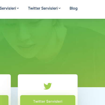
ervisleri
Twitter Servisleri
Blog
Twitter Servisleri