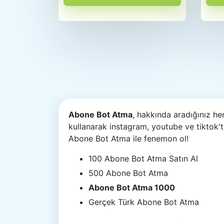
Abone Bot Atma
, hakkında aradığınız he
kullanarak instagram, youtube ve tiktok'
Abone Bot Atma ile fenemon ol!
100 Abone Bot Atma Satın Al
500 Abone Bot Atma
Abone Bot Atma 1000
Gerçek Türk Abone Bot Atma