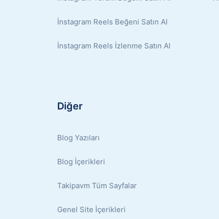
İnstagram Reels Beğeni Satın Al
İnstagram Reels İzlenme Satın Al
Diğer
Blog Yazıları
Blog İçerikleri
Takipavm Tüm Sayfalar
Genel Site İçerikleri