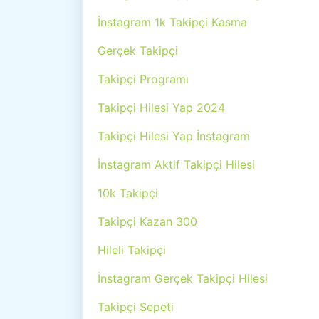
İnstagram 1k Takipçi Kasma
Gerçek Takipçi
Takipçi Programı
Takipçi Hilesi Yap 2024
Takipçi Hilesi Yap İnstagram
İnstagram Aktif Takipçi Hilesi
10k Takipçi
Takipçi Kazan 300
Hileli Takipçi
İnstagram Gerçek Takipçi Hilesi
Takipçi Sepeti