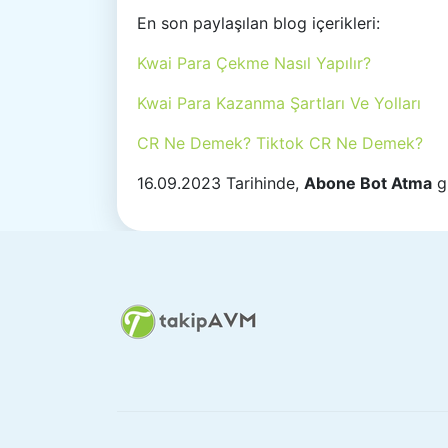
En son paylaşılan blog içerikleri:
Kwai Para Çekme Nasıl Yapılır?
Kwai Para Kazanma Şartları Ve Yolları
CR Ne Demek? Tiktok CR Ne Demek?
16.09.2023 Tarihinde,
Abone Bot Atma
gü