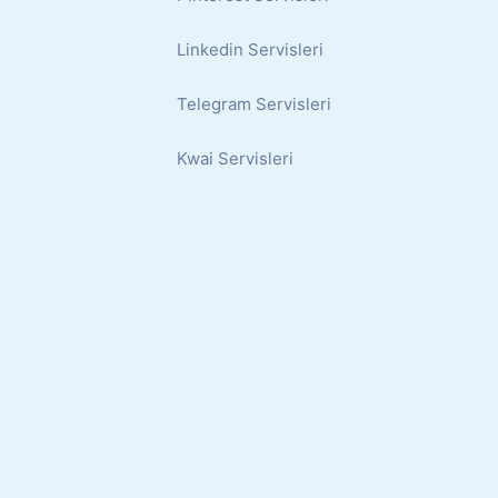
Linkedin Servisleri
Telegram Servisleri
Kwai Servisleri