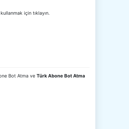
ullanmak için tıklayın.
Abone Bot Atma ve
Türk Abone Bot Atma