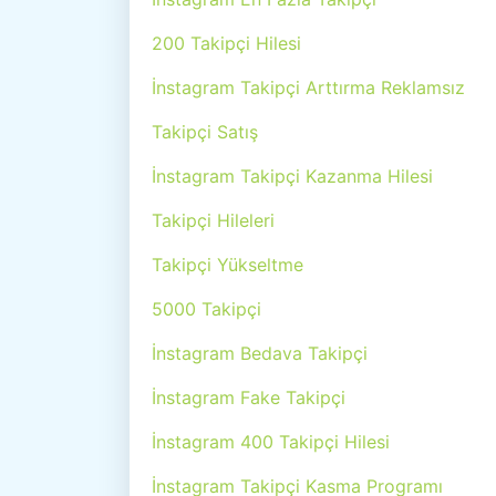
200 Takipçi Hilesi
İnstagram Takipçi Arttırma Reklamsız
Takipçi Satış
İnstagram Takipçi Kazanma Hilesi
Takipçi Hileleri
Takipçi Yükseltme
5000 Takipçi
İnstagram Bedava Takipçi
İnstagram Fake Takipçi
İnstagram 400 Takipçi Hilesi
İnstagram Takipçi Kasma Programı