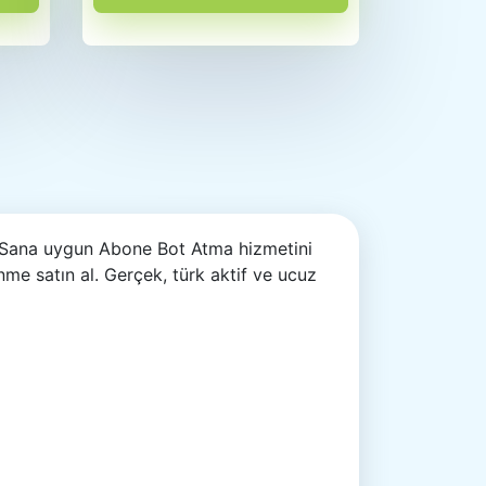
. Sana uygun Abone Bot Atma hizmetini
enme satın al. Gerçek, türk aktif ve ucuz