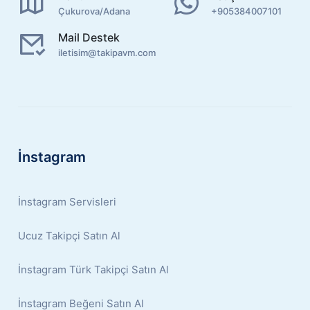
Çukurova/Adana
+905384007101
Mail Destek
iletisim@takipavm.com
İnstagram
İnstagram Servisleri
Ucuz Takipçi Satın Al
İnstagram Türk Takipçi Satın Al
İnstagram Beğeni Satın Al