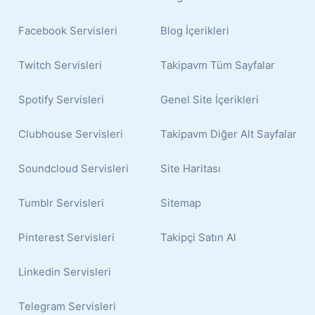
Facebook Servisleri
Blog İçerikleri
Twitch Servisleri
Takipavm Tüm Sayfalar
Spotify Servisleri
Genel Site İçerikleri
Clubhouse Servisleri
Takipavm Diğer Alt Sayfalar
Soundcloud Servisleri
Site Haritası
Tumblr Servisleri
Sitemap
Pinterest Servisleri
Takipçi Satın Al
Linkedin Servisleri
Telegram Servisleri