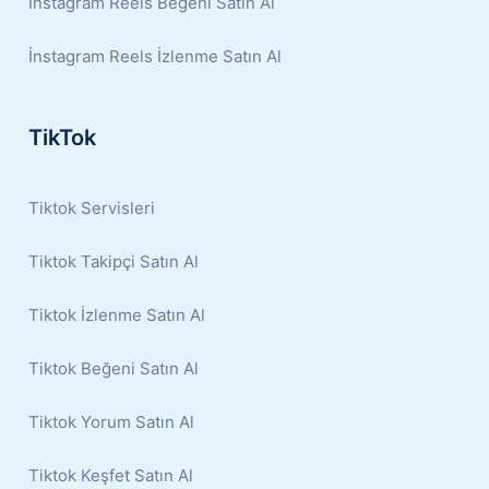
İnstagram Reels Beğeni Satın Al
İnstagram Reels İzlenme Satın Al
TikTok
Tiktok Servisleri
Tiktok Takipçi Satın Al
Tiktok İzlenme Satın Al
Tiktok Beğeni Satın Al
Tiktok Yorum Satın Al
Tiktok Keşfet Satın Al