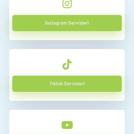
İnstagram Servisleri
Tiktok Servisleri