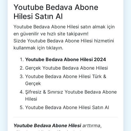
Youtube Bedava Abone
Hilesi Satın Al
Youtube Bedava Abone Hilesi satın almak için
en güvenilir ve hızlı site takipavm!
Sizde Youtube Bedava Abone Hilesi hizmetini
kullanmak için tıklayın.
Youtube Bedava Abone Hilesi 2024
Gerçek Youtube Bedava Abone Hilesi
Youtube Bedava Abone Hilesi Türk &
Gerçek
Şifresiz & Sınırsız Youtube Bedava Abone
Hilesi
Youtube Bedava Abone Hilesi Satın Al
Youtube Bedava Abone Hilesi
arttırma
,