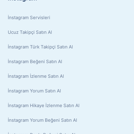
İnstagram Servisleri
Ucuz Takipçi Satın Al
İnstagram Türk Takipçi Satın Al
İnstagram Beğeni Satın Al
İnstagram İzlenme Satın Al
İnstagram Yorum Satın Al
İnstagram Hikaye İzlenme Satın Al
İnstagram Yorum Beğeni Satın Al