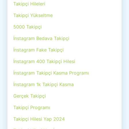
Takipçi Hileleri
Takipçi Yükseltme
5000 Takipçi
İnstagram Bedava Takipçi
İnstagram Fake Takipçi
İnstagram 400 Takipçi Hilesi
İnstagram Takipçi Kasma Programı
İnstagram 1k Takipçi Kasma
Gerçek Takipçi
Takipçi Programı
Takipçi Hilesi Yap 2024