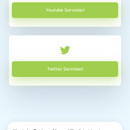
Youtube Servisleri
Twitter Servisleri