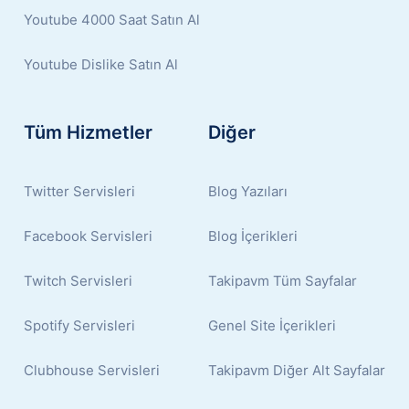
Youtube 4000 Saat Satın Al
Youtube Dislike Satın Al
Tüm Hizmetler
Diğer
Twitter Servisleri
Blog Yazıları
Facebook Servisleri
Blog İçerikleri
Twitch Servisleri
Takipavm Tüm Sayfalar
Spotify Servisleri
Genel Site İçerikleri
Clubhouse Servisleri
Takipavm Diğer Alt Sayfalar