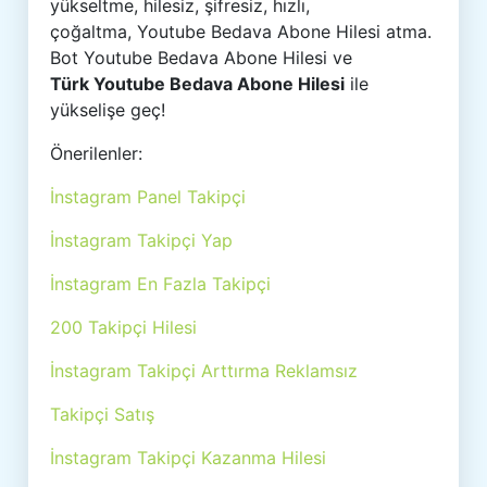
yükseltme, hilesiz, şifresiz, hızlı,
çoğaltma, Youtube Bedava Abone Hilesi atma.
Bot Youtube Bedava Abone Hilesi ve
Türk Youtube Bedava Abone Hilesi
ile
yükselişe geç!
Önerilenler:
İnstagram Panel Takipçi
İnstagram Takipçi Yap
İnstagram En Fazla Takipçi
200 Takipçi Hilesi
İnstagram Takipçi Arttırma Reklamsız
Takipçi Satış
İnstagram Takipçi Kazanma Hilesi