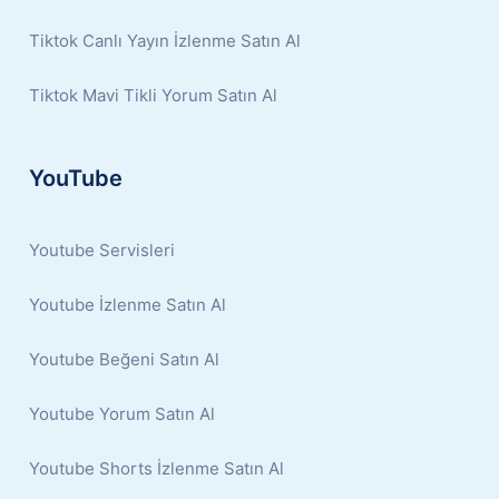
Tiktok Canlı Yayın İzlenme Satın Al
Tiktok Mavi Tikli Yorum Satın Al
YouTube
Youtube Servisleri
Youtube İzlenme Satın Al
Youtube Beğeni Satın Al
Youtube Yorum Satın Al
Youtube Shorts İzlenme Satın Al