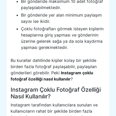
Bir gönderide maksimum 10 adet fotoğraf
paylaşılabilmektedir.
Bir gönderide yer alan minimum paylaşım
sayısı ise ikidir.
Çoklu fotoğrafları görmek isteyen kişilerin
hesaplarına giriş yapması ve gönderinin
üzerine gelerek sağa ya da sola kaydırma
yapması gerekmektedir.
Bu kurallar dahilinde kişiler kolay bir şekilde
birden fazla fotoğraf paylaşabilir, paylaşılan
gönderileri görebilir. Peki
Instagram çoklu
fotoğraf özelliği nasıl kullanılır
?
Instagram Çoklu Fotoğraf Özelliği
Nasıl Kullanılır?
Instagram tarafından kullanıcılara sunulan ve
kullanıcıların rahat bir şekilde birden fazla