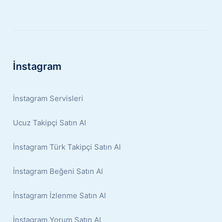
İnstagram
İnstagram Servisleri
Ucuz Takipçi Satın Al
İnstagram Türk Takipçi Satın Al
İnstagram Beğeni Satın Al
İnstagram İzlenme Satın Al
İnstagram Yorum Satın Al