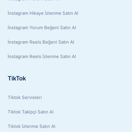
İnstagram Hikaye İzlenme Satın Al
İnstagram Yorum Beğeni Satın Al
İnstagram Reels Beğeni Satın Al
İnstagram Reels İzlenme Satın Al
TikTok
Tiktok Servisleri
Tiktok Takipçi Satın Al
Tiktok İzlenme Satın Al