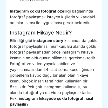
Instagram çoklu fotoğraf özelliği
bağlamında
fotoğraf paylaşmak isteyen kişilerin yukarıdaki
adımları sırası ile uygulaması gerekmektedir.
Instagram Hikaye Nedir?
Bilindiği gibi
instagram story
kısmında da çoklu
fotoğraf paylaşılması mümkün. Bu alanda çoklu
fotoğraf paylaşmadan önce instagram hikaye
kısmının ne olduğunun bilinmesi gerekmektedir.
Fotoğraf ve video yayınlanabilen ve
yayınlanmasından 24 saat sonra kendiliğinden
görsellerin kaybolduğu bir alan olan hikaye
kısmı, birçok insan tarafından kullanılan bir
özelliktir. Pek çok instagram kullanıcısı, bu
alanda fotoğraf ya da video paylaşmaktadır.
Peki
instagram hikayede çoklu fotoğraf nasıl
paylaşılır
?