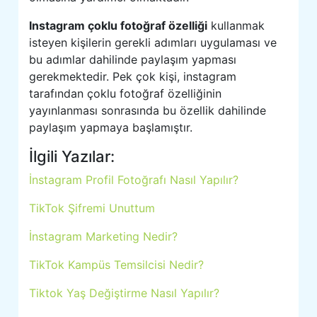
Instagram çoklu fotoğraf özelliği
kullanmak
isteyen kişilerin gerekli adımları uygulaması ve
bu adımlar dahilinde paylaşım yapması
gerekmektedir. Pek çok kişi, instagram
tarafından çoklu fotoğraf özelliğinin
yayınlanması sonrasında bu özellik dahilinde
paylaşım yapmaya başlamıştır.
İlgili Yazılar:
İnstagram Profil Fotoğrafı Nasıl Yapılır?
TikTok Şifremi Unuttum
İnstagram Marketing Nedir?
TikTok Kampüs Temsilcisi Nedir?
Tiktok Yaş Değiştirme Nasıl Yapılır?