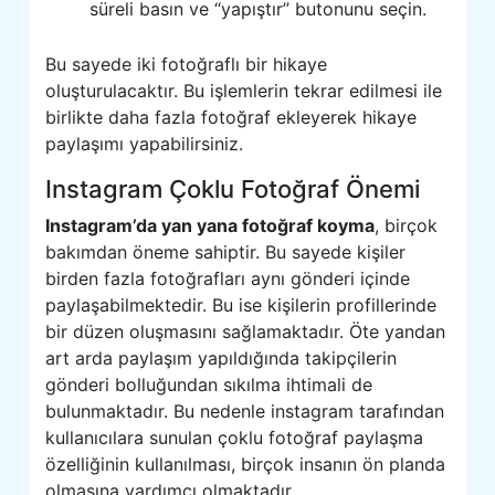
süreli basın ve “yapıştır” butonunu seçin.
Bu sayede iki fotoğraflı bir hikaye
oluşturulacaktır. Bu işlemlerin tekrar edilmesi ile
birlikte daha fazla fotoğraf ekleyerek hikaye
paylaşımı yapabilirsiniz.
Instagram Çoklu Fotoğraf Önemi
Instagram’da yan yana fotoğraf koyma
, birçok
bakımdan öneme sahiptir. Bu sayede kişiler
birden fazla fotoğrafları aynı gönderi içinde
paylaşabilmektedir. Bu ise kişilerin profillerinde
bir düzen oluşmasını sağlamaktadır. Öte yandan
art arda paylaşım yapıldığında takipçilerin
gönderi bolluğundan sıkılma ihtimali de
bulunmaktadır. Bu nedenle instagram tarafından
kullanıcılara sunulan çoklu fotoğraf paylaşma
özelliğinin kullanılması, birçok insanın ön planda
olmasına yardımcı olmaktadır.