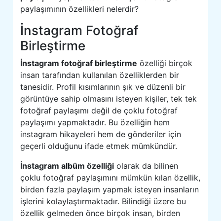
paylaşımının özellikleri nelerdir?
İnstagram Fotoğraf
Birleştirme
İnstagram fotoğraf birleştirme
özelliği birçok
insan tarafından kullanılan özelliklerden bir
tanesidir. Profil kısımlarının şık ve düzenli bir
görüntüye sahip olmasını isteyen kişiler, tek tek
fotoğraf paylaşımı değil de çoklu fotoğraf
paylaşımı yapmaktadır. Bu özelliğin hem
instagram hikayeleri hem de gönderiler için
geçerli olduğunu ifade etmek mümkündür.
İnstagram albüm özelliği
olarak da bilinen
çoklu fotoğraf paylaşımını mümkün kılan özellik,
birden fazla paylaşım yapmak isteyen insanların
işlerini kolaylaştırmaktadır. Bilindiği üzere bu
özellik gelmeden önce birçok insan, birden