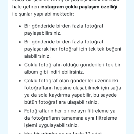
hale getiren
instagram çoklu paylaşım özelliği
ile şunlar yapılabilmektedir:
Bir gönderide birden fazla fotoğraf
paylaşabilirsiniz.
Bir gönderide birden fazla fotoğraf
paylaşarak her fotoğraf için tek tek beğeni
alabilirsiniz.
Çoklu fotoğrafın olduğu gönderileri tek bir
albüm gibi indirilebilirsiniz.
Çoklu fotoğraf olan gönderiler üzerindeki
fotoğrafların hepsine ulaşabilmek için sağa
ya da sola kaydırma yapabilir, bu sayede
bütün fotoğraflara ulaşabilirsiniz.
Fotoğrafların her birine ayrı filtreleme ya
da fotoğrafların tamamına aynı filtreleme
işlemi uygulayabilirsiniz.
Her bir gönderide en fazla 10 adet