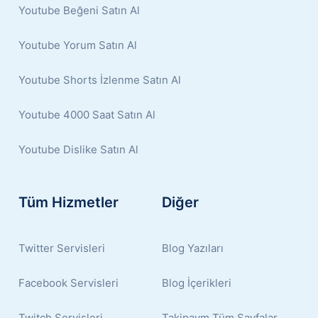
Youtube Beğeni Satın Al
Youtube Yorum Satın Al
Youtube Shorts İzlenme Satın Al
Youtube 4000 Saat Satın Al
Youtube Dislike Satın Al
Tüm Hizmetler
Diğer
Twitter Servisleri
Blog Yazıları
Facebook Servisleri
Blog İçerikleri
Twitch Servisleri
Takipavm Tüm Sayfalar