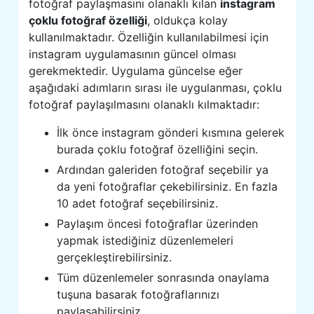
fotoğraf paylaşmasını olanaklı kılan
instagram
çoklu fotoğraf özelliği
, oldukça kolay
kullanılmaktadır. Özelliğin kullanılabilmesi için
instagram uygulamasının güncel olması
gerekmektedir. Uygulama güncelse eğer
aşağıdaki adımların sırası ile uygulanması, çoklu
fotoğraf paylaşılmasını olanaklı kılmaktadır:
İlk önce instagram gönderi kısmına gelerek
burada çoklu fotoğraf özelliğini seçin.
Ardından galeriden fotoğraf seçebilir ya
da yeni fotoğraflar çekebilirsiniz. En fazla
10 adet fotoğraf seçebilirsiniz.
Paylaşım öncesi fotoğraflar üzerinden
yapmak istediğiniz düzenlemeleri
gerçekleştirebilirsiniz.
Tüm düzenlemeler sonrasında onaylama
tuşuna basarak fotoğraflarınızı
paylaşabilirsiniz.