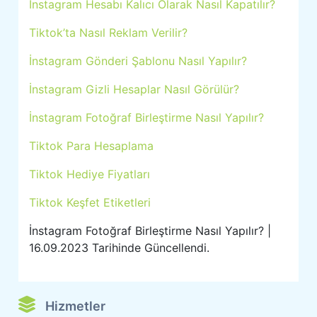
Instagram Hesabı Kalıcı Olarak Nasıl Kapatılır?
Tiktok’ta Nasıl Reklam Verilir?
İnstagram Gönderi Şablonu Nasıl Yapılır?
İnstagram Gizli Hesaplar Nasıl Görülür?
İnstagram Fotoğraf Birleştirme Nasıl Yapılır?
Tiktok Para Hesaplama
Tiktok Hediye Fiyatları
Tiktok Keşfet Etiketleri
İnstagram Fotoğraf Birleştirme Nasıl Yapılır? |
16.09.2023 Tarihinde Güncellendi.
Hizmetler