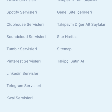
Spotify Servisleri
Genel Site İçerikleri
Clubhouse Servisleri
Takipavm Diğer Alt Sayfalar
Soundcloud Servisleri
Site Haritası
Tumblr Servisleri
Sitemap
Pinterest Servisleri
Takipçi Satın Al
Linkedin Servisleri
Telegram Servisleri
Kwai Servisleri