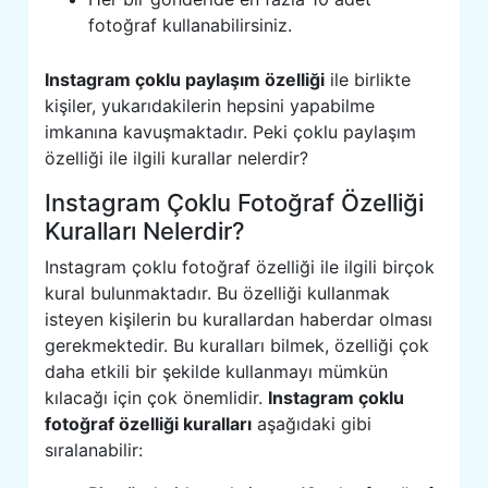
fotoğraf kullanabilirsiniz.
Instagram çoklu paylaşım özelliği
ile birlikte
kişiler, yukarıdakilerin hepsini yapabilme
imkanına kavuşmaktadır. Peki çoklu paylaşım
özelliği ile ilgili kurallar nelerdir?
Instagram Çoklu Fotoğraf Özelliği
Kuralları Nelerdir?
Instagram çoklu fotoğraf özelliği ile ilgili birçok
kural bulunmaktadır. Bu özelliği kullanmak
isteyen kişilerin bu kurallardan haberdar olması
gerekmektedir. Bu kuralları bilmek, özelliği çok
daha etkili bir şekilde kullanmayı mümkün
kılacağı için çok önemlidir.
Instagram çoklu
fotoğraf özelliği kuralları
aşağıdaki gibi
sıralanabilir: