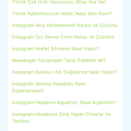
Tiktok Çok Hızlı Yazıyorsun, Biraz Ara Ver!
Tiktok İlgilenmiyorum Nedir, Nasıl Geri Alınır?
İnstagram Akış Yenilenemedi Hatası Ve Çözümü
İnstagram 5xx Server Error Hatası Ve Çözümü
İnstagram Keşfet Sıfırlama Nasıl Yapılır?
Messenger Yazışmaları Takip Edilebilir Mi?
İnstagram Kullanıcı Adı Değiştirme Nasıl Yapılır?
İnstagram İşletme Hesapları Nasıl
Düzenlenmeli?
İnstagram Hesabımı Kapattım, Nasıl Açabilirim?
İnstagram Hesabıma Giriş Yapan Cihazlar Ve
Tarihleri