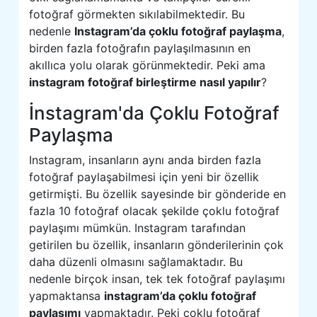
fotoğraf görmekten sıkılabilmektedir. Bu
nedenle
Instagram’da çoklu fotoğraf paylaşma
,
birden fazla fotoğrafın paylaşılmasının en
akıllıca yolu olarak görünmektedir. Peki ama
instagram fotoğraf birleştirme nasıl yapılır
?
İnstagram'da Çoklu Fotoğraf
Paylaşma
Instagram, insanların aynı anda birden fazla
fotoğraf paylaşabilmesi için yeni bir özellik
getirmişti. Bu özellik sayesinde bir gönderide en
fazla 10 fotoğraf olacak şekilde çoklu fotoğraf
paylaşımı mümkün. Instagram tarafından
getirilen bu özellik, insanların gönderilerinin çok
daha düzenli olmasını sağlamaktadır. Bu
nedenle birçok insan, tek tek fotoğraf paylaşımı
yapmaktansa
instagram’da çoklu fotoğraf
paylaşımı
yapmaktadır. Peki çoklu fotoğraf