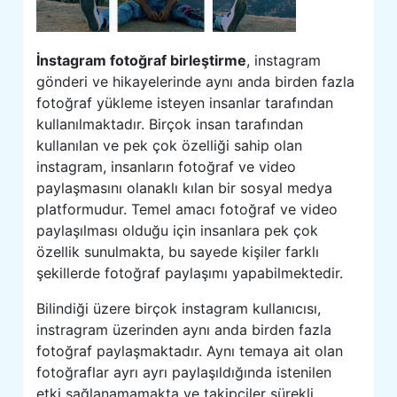
İnstagram fotoğraf birleştirme
, instagram
gönderi ve hikayelerinde aynı anda birden fazla
fotoğraf yükleme isteyen insanlar tarafından
kullanılmaktadır. Birçok insan tarafından
kullanılan ve pek çok özelliği sahip olan
instagram, insanların fotoğraf ve video
paylaşmasını olanaklı kılan bir sosyal medya
platformudur. Temel amacı fotoğraf ve video
paylaşılması olduğu için insanlara pek çok
özellik sunulmakta, bu sayede kişiler farklı
şekillerde fotoğraf paylaşımı yapabilmektedir.
Bilindiği üzere birçok instagram kullanıcısı,
instragram üzerinden aynı anda birden fazla
fotoğraf paylaşmaktadır. Aynı temaya ait olan
fotoğraflar ayrı ayrı paylaşıldığında istenilen
etki sağlanamamakta ve takipçiler sürekli