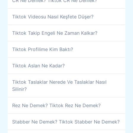
CR Ne Demek? Tiktok CR Ne Demek?
Tiktok Videosu Nasıl Keşfete Düşer?
Tiktok Takip Engeli Ne Zaman Kalkar?
Tiktok Profilime Kim Baktı?
Tiktok Aslan Ne Kadar?
Tiktok Taslaklar Nerede Ve Taslaklar Nasıl
Silinir?
Rez Ne Demek? Tiktok Rez Ne Demek?
Stabber Ne Demek? Tiktok Stabber Ne Demek?