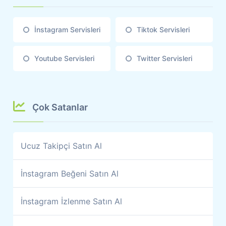
İnstagram Servisleri
Tiktok Servisleri
Youtube Servisleri
Twitter Servisleri
Çok Satanlar
Ucuz Takipçi Satın Al
İnstagram Beğeni Satın Al
İnstagram İzlenme Satın Al