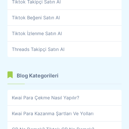
Tiktok Takipçi Satın Al
Tiktok Beğeni Satın Al
Tiktok İzlenme Satın Al
Threads Takipçi Satın Al
Blog Kategorileri
Kwai Para Çekme Nasıl Yapılır?
Kwai Para Kazanma Şartları Ve Yolları