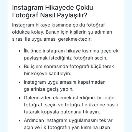
Instagram Hikayede Çoklu
Fotoğraf Nasıl Paylaşılır?
Instagram hikaye kısmında çoklu fotoğraf
oldukça kolay. Bunun için kişilerin şu adımları
sırası ile uygulaması gerekmektedir:
İlk önce instagram hikaye kısmına geçerek
paylaşmak istediğiniz fotoğrafı seçin.
Bu işlem sonrasında fotoğrafı küçülterek
bir köşeye sabitleyin.
Instagram uygulamasını kapatmadan
galerinize geçiş yapın.
Galerinizden eklemek istediğiniz bir diğer
fotoğrafı seçin ve fotoğrafın üzerine basılı
tutarak kopyala butonunu tıklayın.
Ardından instagram uygulamasını tekrar
açın ve ilk fotoğrafın yan kısmına uzun