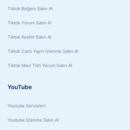
Tiktok Beğeni Satın Al
Tiktok Yorum Satın Al
Tiktok Keşfet Satın Al
Tiktok Canlı Yayın İzlenme Satın Al
Tiktok Mavi Tikli Yorum Satın Al
YouTube
Youtube Servisleri
Youtube İzlenme Satın Al